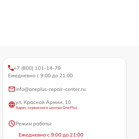
+7 (800) 101-14-79
Ежедневно с 9:00 до 21:00
info@oneplus-repair-center.ru
ул. Красной Армии, 10
Адрес сервисного центра OnePlus
Режим работы:
Ежедневно с 9:00 до 21:00