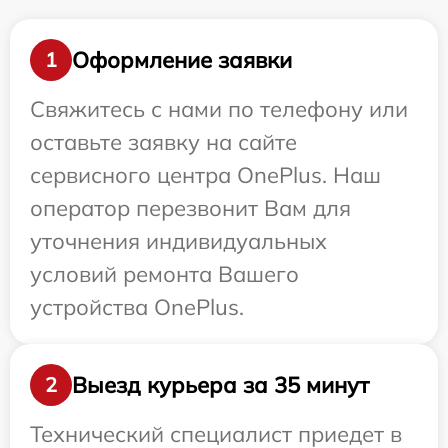
Оформление заявки
1
Свяжитесь с нами по телефону или
оставьте заявку на сайте
сервисного центра OnePlus. Наш
оператор перезвонит Вам для
уточнения индивидуальных
условий ремонта Вашего
устройства OnePlus.
Выезд курьера за 35 минут
2
Технический специалист приедет в