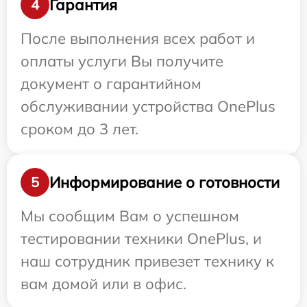
Гарантия
4
После выполнения всех работ и
оплаты услуги Вы получите
документ о гарантийном
обслуживании устройства OnePlus
сроком до 3 лет.
Информирование о готовности
5
Мы сообщим Вам о успешном
тестировании техники OnePlus, и
наш сотрудник привезет технику к
вам домой или в офис.