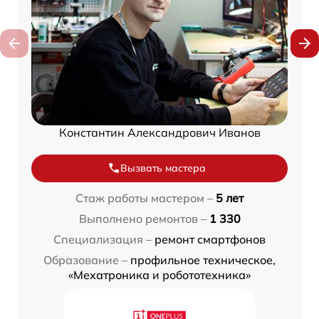
Константин Александрович Иванов
Вызвать мастера
Стаж работы мастером –
5 лет
Выполнено ремонтов –
1 330
Специализация –
ремонт смартфонов
Образование –
профильное техническое,
«Мехатроника и робототехника»