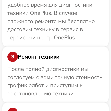
удобное время для диагностики
техники OnePlus. В случае
сложного ремонта мы бесплатно
доставим технику в сервис в
сервисный центр OnePlus.
Ремонт техники
3
После полной диагностики мы
согласуем с вами точную стоимость,
график работ и приступим к
восстановлению техники.