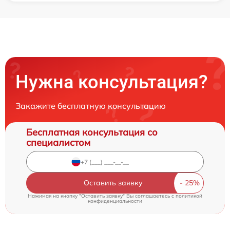
Нужна консультация?
Закажите бесплатную консультацию
Бесплатная консультация со
специалистом
Оставить заявку
Нажимая на кнопку "Оставить заявку" Вы соглашаетесь c
политикой
конфиденциальности