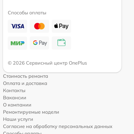
Способы оплаты
© 2026 Сервисный центр OnePlus
Стоимость ремонта
Оплата и доставка
Контакты
Вакансии
О компании
Ремонтируемые модели
Наши услуги
Согласие на обработку персональных данных
Способы оплаты