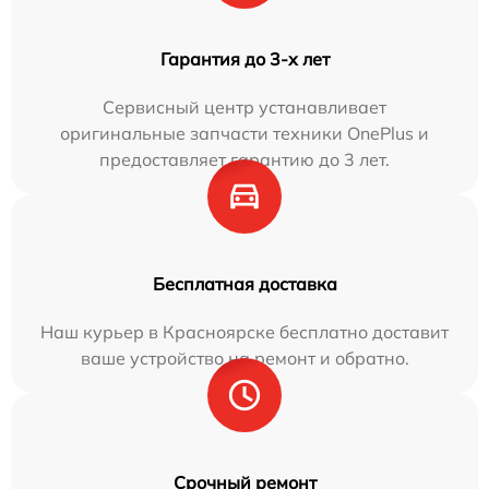
Гарантия до 3-х лет
Сервисный центр устанавливает
оригинальные запчасти техники OnePlus и
предоставляет гарантию до 3 лет.
Бесплатная доставка
Наш курьер в Красноярске бесплатно доставит
ваше устройство на ремонт и обратно.
Срочный ремонт