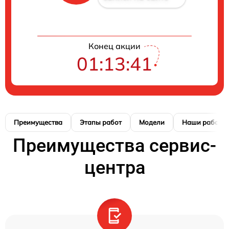
Конец акции
01:13:41
Преимущества
Этапы работ
Модели
Наши работы
Преимущества сервис-
центра