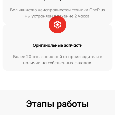
Большинство неисправностей техники OnePlus
мы устраняем в течение 2 часов.
Оригинальные запчасти
Более 20 тыс. запчастей от производителя в
наличии на собственных складах.
Этапы работы