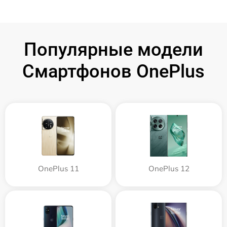
Популярные модели
Смартфонов OnePlus
OnePlus 11
OnePlus 12