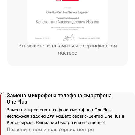
Вы можете ознакомиться с сертификатом
мастера
Замена микрофона телефона смартфона
OnePlus
Замена микрофона телефона смартфона OnePlus -
несложная задача для нашего сервис-центра OnePlus в
Красноярске. Выполним быстро и качественно!
Позвоните нам и наш сервис-центра