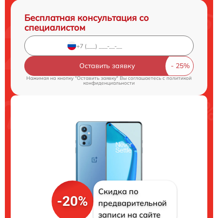
Бесплатная консультация со
специалистом
Оставить заявку
Нажимая на кнопку "Оставить заявку" Вы соглашаетесь c
политикой
конфиденциальности
Скидка по
-20%
предварительной
записи на сайте