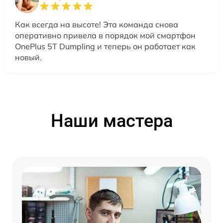
Как всегда на высоте! Эта команда снова
оперативно привела в порядок мой смартфон
OnePlus 5T Dumpling и теперь он работает как
новый.
Наши мастера