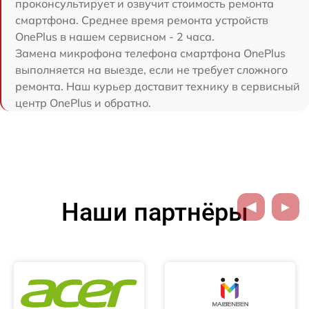
проконсультирует и озвучит стоимость ремонта
смартфона. Среднее время ремонта устройств
OnePlus в нашем сервисном - 2 часа.
Замена микрофона телефона смартфона OnePlus
выполняется на выезде, если не требует сложного
ремонта. Наш курьер доставит технику в сервисный
центр OnePlus и обратно.
Наши партнёры