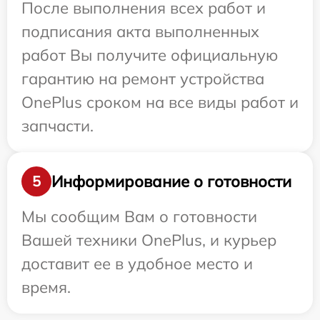
После выполнения всех работ и
подписания акта выполненных
работ Вы получите официальную
гарантию на ремонт устройства
OnePlus сроком на все виды работ и
запчасти.
Информирование о готовности
5
Мы сообщим Вам о готовности
Вашей техники OnePlus, и курьер
доставит ее в удобное место и
время.