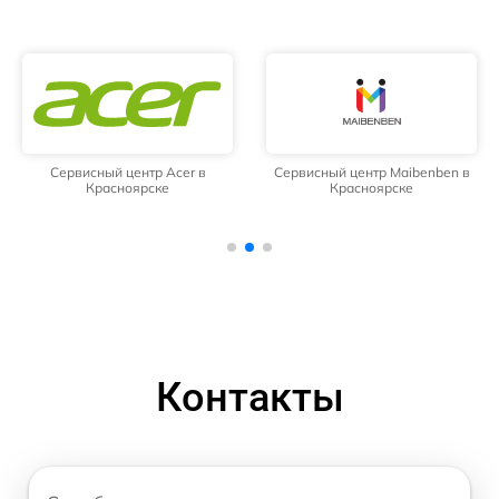
Сервисный центр Acer в
Сервисный центр Maibenben в
Красноярске
Красноярске
Контакты