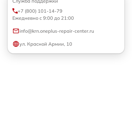
Служба поддержки
+7 (800) 101-14-79
Ежедневно с 9:00 до 21:00
info@krn.oneplus-repair-center.ru
ул. Красной Армии, 10