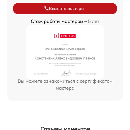
Вызвать мастера
Стаж работы мастером –
5 лет
Вы можете ознакомиться с сертификатом
мастера
Отзывы клиентов