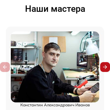
Наши мастера
Константин Александрович Иванов