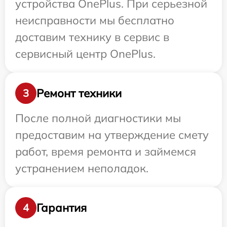
устройства OnePlus. При серьезной
неисправности мы бесплатно
доставим технику в сервис в
сервисный центр OnePlus.
Ремонт техники
3
После полной диагностики мы
предоставим на утверждение смету
работ, время ремонта и займемся
устранением неполадок.
Гарантия
4