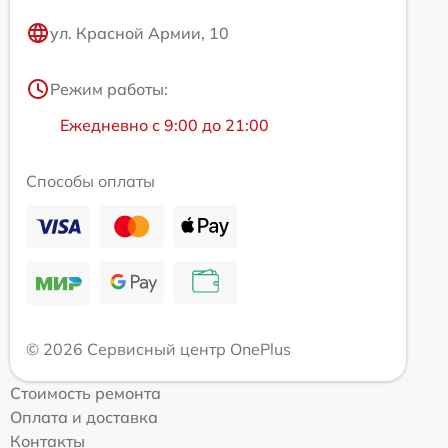
ул. Красной Армии, 10
Режим работы:
Ежедневно с 9:00 до 21:00
Способы оплаты
© 2026 Сервисный центр OnePlus
Стоимость ремонта
Оплата и доставка
Контакты