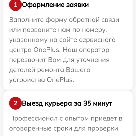
Оформление заявки
1
Заполните форму обратной связи
или позвоните нам по номеру,
указанному на сайте сервисного
центра OnePlus. Наш оператор
перезвонит Вам для уточнения
деталей ремонта Вашего
устройства OnePlus.
Выезд курьера за 35 минут
2
Профессионал с опытом приедет в
оговоренные сроки для проверки