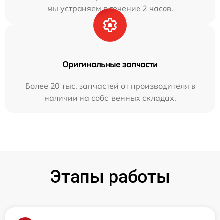
мы устраняем в течение 2 часов.
Оригинальные запчасти
Более 20 тыс. запчастей от производителя в
наличии на собственных складах.
Этапы работы