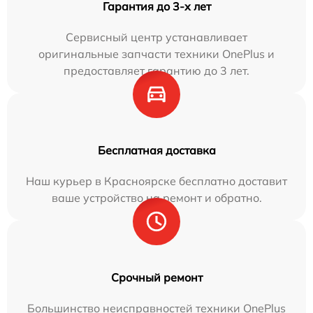
Гарантия до 3-х лет
Сервисный центр устанавливает
оригинальные запчасти техники OnePlus и
предоставляет гарантию до 3 лет.
Бесплатная доставка
Наш курьер в Красноярске бесплатно доставит
ваше устройство на ремонт и обратно.
Срочный ремонт
Большинство неисправностей техники OnePlus