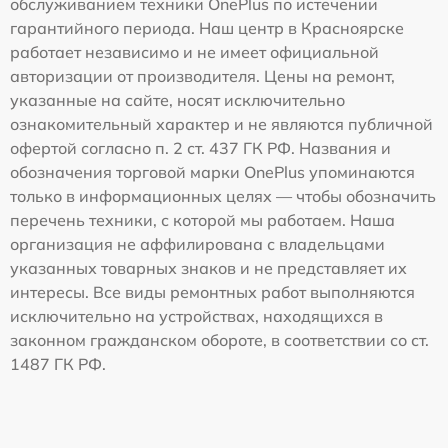
обслуживанием техники OnePlus по истечении
гарантийного периода. Наш центр в Красноярске
работает независимо и не имеет официальной
авторизации от производителя. Цены на ремонт,
указанные на сайте, носят исключительно
ознакомительный характер и не являются публичной
офертой согласно п. 2 ст. 437 ГК РФ. Названия и
обозначения торговой марки OnePlus упоминаются
только в информационных целях — чтобы обозначить
перечень техники, с которой мы работаем. Наша
организация не аффилирована с владельцами
указанных товарных знаков и не представляет их
интересы. Все виды ремонтных работ выполняются
исключительно на устройствах, находящихся в
законном гражданском обороте, в соответствии со ст.
1487 ГК РФ.