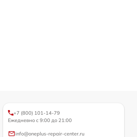
+7 (800) 101-14-79
Ежедневно с 9:00 до 21:00
info@oneplus-repair-center.ru