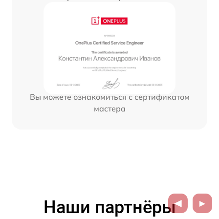
Вы можете ознакомиться с сертификатом
мастера
Наши партнёры