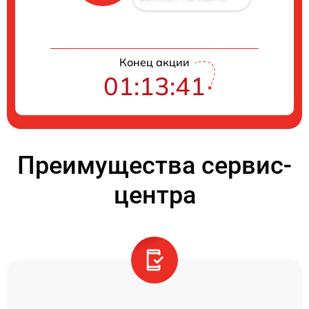
Конец акции
01:13:41
Преимущества сервис-
центра