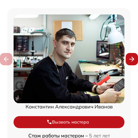
Константин Александрович Иванов
Вызвать мастера
Стаж работы мастером –
5 лет лет