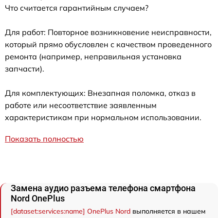
Что считается гарантийным случаем?
Для работ: Повторное возникновение неисправности,
который прямо обусловлен с качеством проведенного
ремонта (например, неправильная установка
запчасти).
Для комплектующих: Внезапная поломка, отказ в
работе или несоответствие заявленным
характеристикам при нормальном использовании.
Показать полностью
Замена аудио разъема телефона смартфона
Nord OnePlus
[dataset:services:name] OnePlus Nord
выполняется в нашем