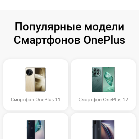
Популярные модели
Смартфонов OnePlus
Смартфон OnePlus 11
Смартфон OnePlus 12