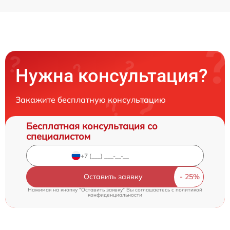
Нужна консультация?
Закажите бесплатную консультацию
Бесплатная консультация со
специалистом
Оставить заявку
Нажимая на кнопку "Оставить заявку" Вы соглашаетесь c
политикой
конфиденциальности