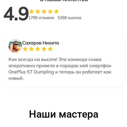
4.9
1799 отзывов
5358 оценок
Сахаров Никита
Как всегда на высоте! Эта команда снова
оперативно привела в порядок мой смартфон
OnePlus 5T Dumpling и теперь он работает как
новый.
Наши мастера