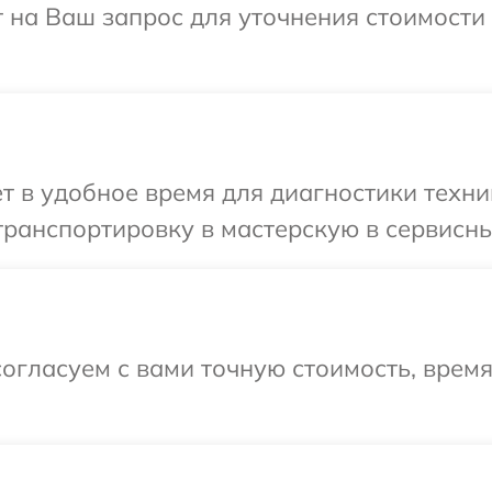
 на Ваш запрос для уточнения стоимости
т в удобное время для диагностики техни
ранспортировку в мастерскую в сервисны
огласуем с вами точную стоимость, врем