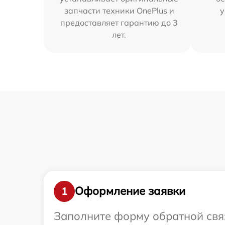
запчасти техники OnePlus и
у
предоставляет гарантию до 3
лет.
Оформление заявки
1
Заполните форму обратной связ