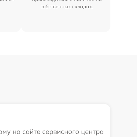
собственных складах.
ому на сайте сервисного центра