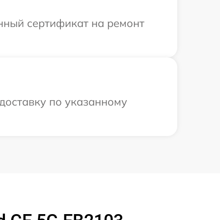
енный сертификат на ремонт
доставку по указанному