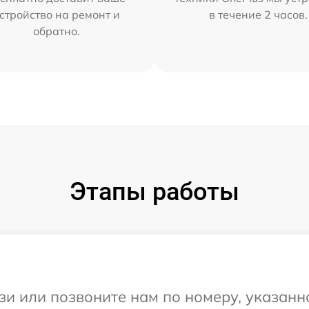
стройство на ремонт и
в течение 2 часов.
обратно.
Этапы работы
и или позвоните нам по номеру, указанн