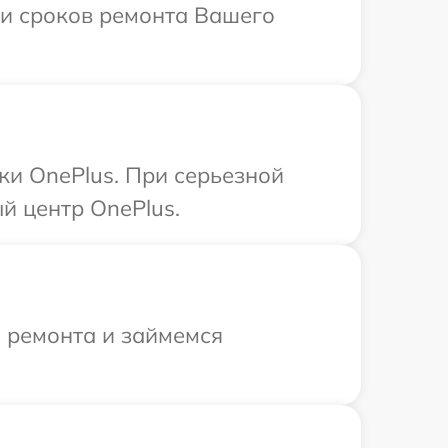
 и сроков ремонта Вашего
ки OnePlus. При серьезной
й центр OnePlus.
я ремонта и займемся