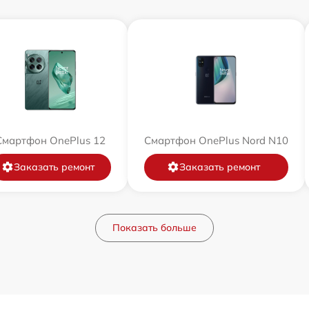
Смартфон OnePlus 12
Смартфон OnePlus Nord N10
Заказать ремонт
Заказать ремонт
Показать больше