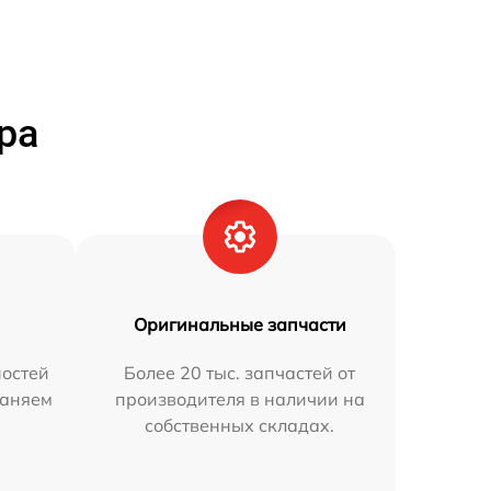
ра
Оригинальные запчасти
остей
Более 20 тыс. запчастей от
раняем
производителя в наличии на
собственных складах.