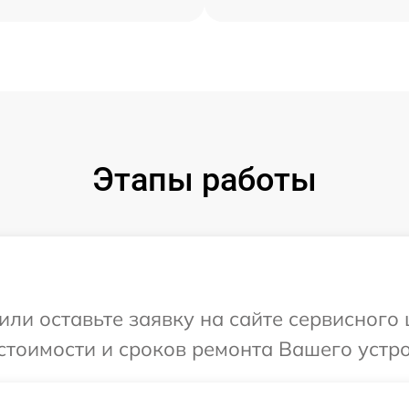
Этапы работы
или оставьте заявку на сайте сервисного
стоимости и сроков ремонта Вашего устро