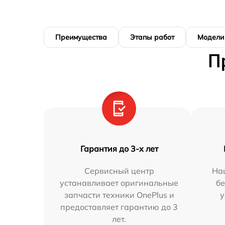
Преимущества
Этапы работ
Модели
П
Гарантия до 3-х лет
Сервисный центр
На
устанавливает оригинальные
бе
запчасти техники OnePlus и
у
предоставляет гарантию до 3
лет.