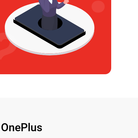
OnePlus