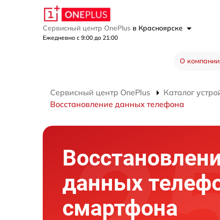
Сервисный центр OnePlus
в Красноярске
Ежедневно с 9:00 до 21:00
О компании
Сервисный центр OnePlus
Каталог устро
Восстановление данных телефона
Восстановлен
данных телеф
смартфона