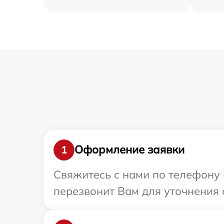
Оформление заявки
1
Свяжитесь с нами по телефону 
перезвонит Вам для уточнения 