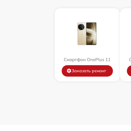
Смартфон OnePlus 11
Заказать ремонт