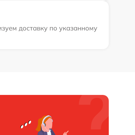
изуем доставку по указанному