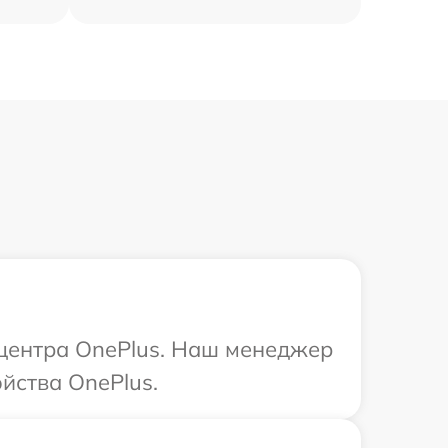
 центра OnePlus. Наш менеджер
йства OnePlus.