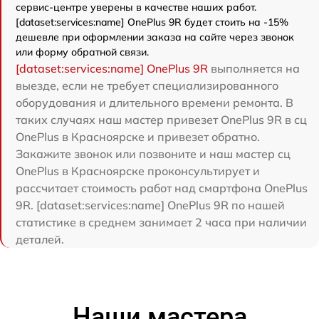
сервис-центре уверены в качестве наших работ.
[dataset:services:name] OnePlus 9R будет стоить на -15%
дешевле при оформлении заказа на сайте через звонок
или форму обратной связи.
[dataset:services:name] OnePlus 9R
выполняется на
выезде, если не требует специализированного
оборудования и длительного времени ремонта. В
таких случаях наш мастер привезет OnePlus 9R в сц
OnePlus в Красноярске и привезет обратно.
Закажите звонок или позвоните и наш мастер сц
OnePlus в Красноярске проконсультирует и
рассчитает стоимость работ над смартфона OnePlus
9R. [dataset:services:name] OnePlus 9R по нашей
статистике в среднем занимает 2 часа при наличии
деталей.
Наши мастера