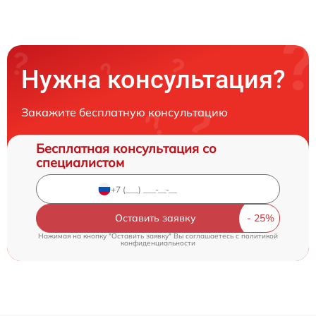
Нужна консультация?
Закажите бесплатную консультацию
Бесплатная консультация со
специалистом
Оставить заявку
Нажимая на кнопку "Оставить заявку" Вы соглашаетесь c
политикой
конфиденциальности