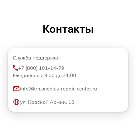
Контакты
Служба поддержки
+7 (800) 101-14-79
Ежедневно с 9:00 до 21:00
info@krn.oneplus-repair-center.ru
ул. Красной Армии, 10