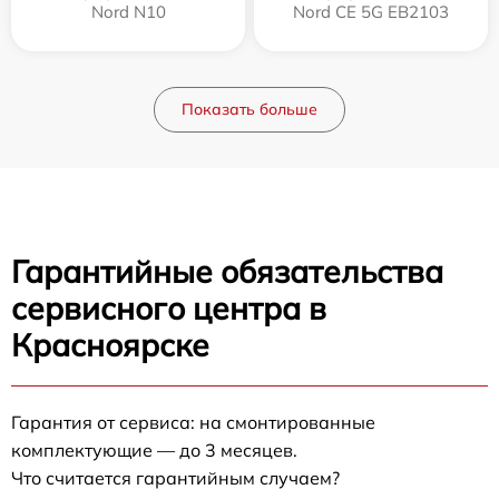
Nord N10
Nord CE 5G EB2103
Показать больше
Гарантийные обязательства
сервисного центра в
Красноярске
Гарантия от сервиса: на смонтированные
комплектующие — до 3 месяцев.
Что считается гарантийным случаем?