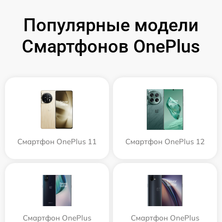
Популярные модели
Смартфонов OnePlus
Смартфон OnePlus 11
Смартфон OnePlus 12
Смартфон OnePlus
Смартфон OnePlus