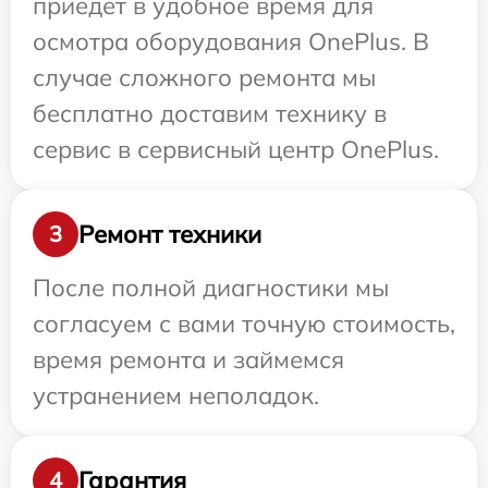
приедет в удобное время для
осмотра оборудования OnePlus. В
случае сложного ремонта мы
бесплатно доставим технику в
сервис в сервисный центр OnePlus.
Ремонт техники
3
После полной диагностики мы
согласуем с вами точную стоимость,
время ремонта и займемся
устранением неполадок.
Гарантия
4