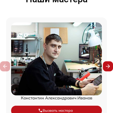
Константин Александрович Иванов
Вызвать мастера