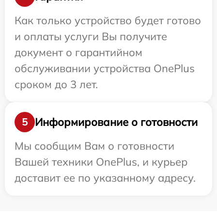
Как только устройство будет готово
и оплаты услуги Вы получите
документ о гарантийном
обслуживании устройства OnePlus
сроком до 3 лет.
Информирование о готовности
5
Мы сообщим Вам о готовности
Вашей техники OnePlus, и курьер
доставит ее по указанному адресу.