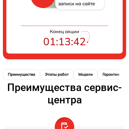
записи на сайте
Конец акции
01:13:41
Преимущества
Этапы работ
Модели
Гарантия
Преимущества сервис-
центра