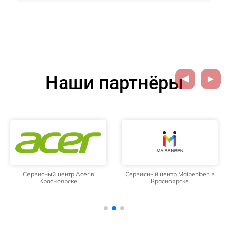
Наши партнёры
Сервисный центр Acer в
Сервисный центр Maibenben в
Красноярске
Красноярске