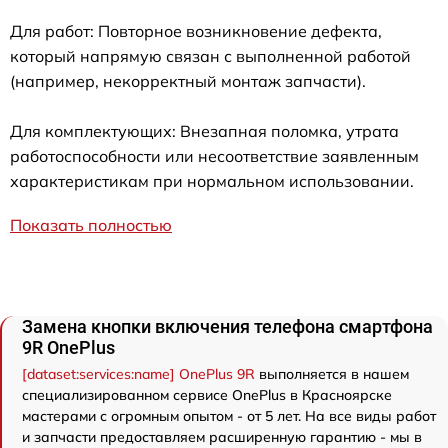
Для работ: Повторное возникновение дефекта,
который напрямую связан с выполненной работой
(например, некорректный монтаж запчасти).
Для комплектующих: Внезапная поломка, утрата
работоспособности или несоответствие заявленным
характеристикам при нормальном использовании.
Показать полностью
Замена кнопки включения телефона смартфона
9R OnePlus
[dataset:services:name] OnePlus 9R
выполняется в нашем
специализированном сервисе OnePlus в Красноярске
мастерами с огромным опытом - от 5 лет. На все виды работ
и запчасти предоставляем расширенную гарантию - мы в