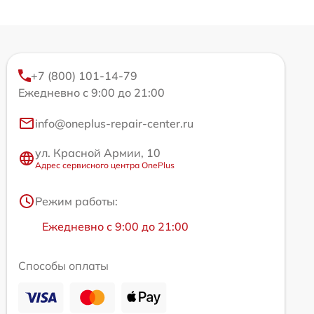
+7 (800) 101-14-79
Ежедневно с 9:00 до 21:00
info@oneplus-repair-center.ru
ул. Красной Армии, 10
Адрес сервисного центра OnePlus
Режим работы:
Ежедневно с 9:00 до 21:00
Способы оплаты