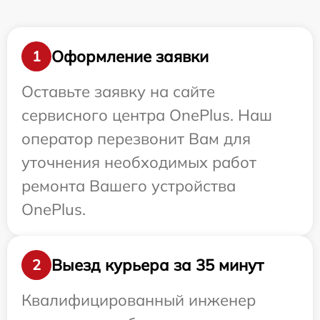
Оформление заявки
1
Оставьте заявку на сайте
сервисного центра OnePlus. Наш
оператор перезвонит Вам для
уточнения необходимых работ
ремонта Вашего устройства
OnePlus.
Выезд курьера за 35 минут
2
Квалифицированный инженер