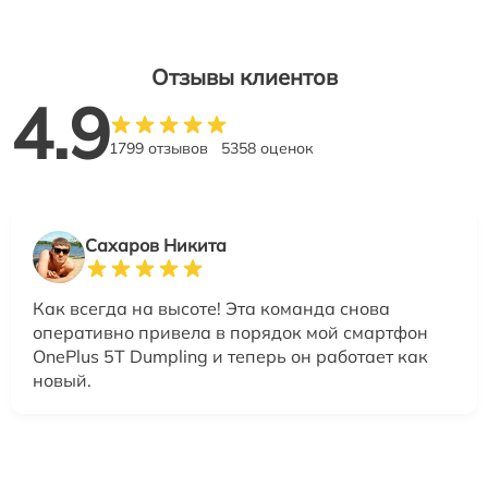
Отзывы клиентов
4.9
1799 отзывов
5358 оценок
Сахаров Никита
Как всегда на высоте! Эта команда снова
оперативно привела в порядок мой смартфон
OnePlus 5T Dumpling и теперь он работает как
новый.