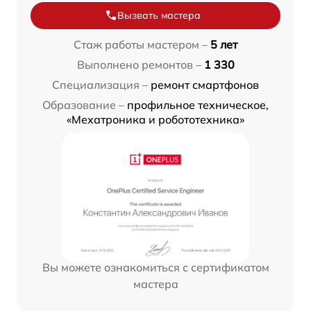
Вызвать мастера
Стаж работы мастером –
5 лет
Выполнено ремонтов –
1 330
Специализация –
ремонт смартфонов
Образование –
профильное техническое,
«Мехатроника и робототехника»
Вы можете ознакомиться с сертификатом
мастера