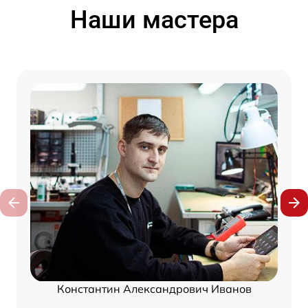
Наши мастера
Константин Александрович Иванов