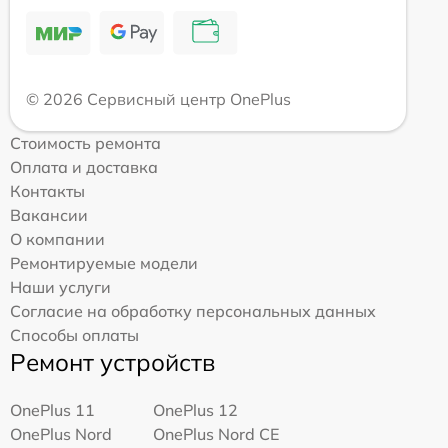
© 2026 Сервисный центр OnePlus
Стоимость ремонта
Оплата и доставка
Контакты
Вакансии
О компании
Ремонтируемые модели
Наши услуги
Согласие на обработку персональных данных
Способы оплаты
Ремонт устройств
OnePlus 11
OnePlus 12
OnePlus Nord
OnePlus Nord CE