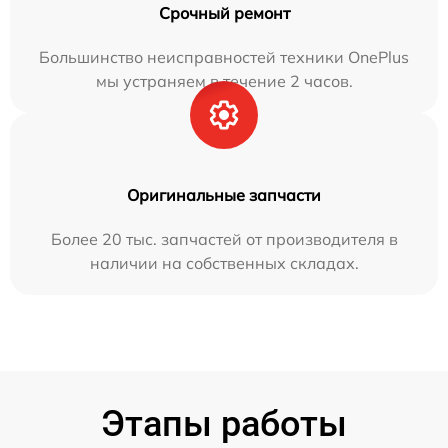
Срочный ремонт
Большинство неисправностей техники OnePlus
мы устраняем в течение 2 часов.
Оригинальные запчасти
Более 20 тыс. запчастей от производителя в
наличии на собственных складах.
Этапы работы