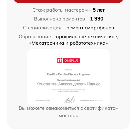
Стаж работы мастером –
5 лет
Выполнено ремонтов –
1 330
Специализация –
ремонт смартфонов
Образование –
профильное техническое,
«Мехатроника и робототехника»
Вы можете ознакомиться с сертификатом
мастера