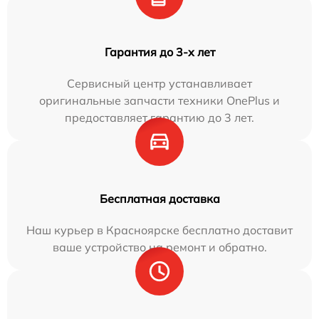
Гарантия до 3-х лет
Сервисный центр устанавливает
оригинальные запчасти техники OnePlus и
предоставляет гарантию до 3 лет.
Бесплатная доставка
Наш курьер в Красноярске бесплатно доставит
ваше устройство на ремонт и обратно.