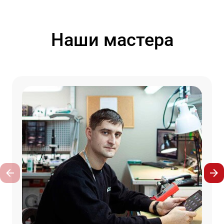
Наши мастера