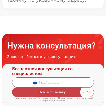
Нужна консультация?
Закажите бесплатную консультацию
Бесплатная консультация со
специалистом
Оставить заявку
Нажимая на кнопку "Оставить заявку" Вы соглашаетесь c
политикой
конфиденциальности