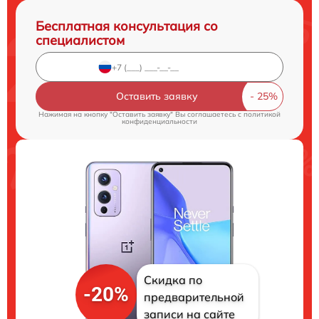
Бесплатная консультация со
специалистом
Оставить заявку
Нажимая на кнопку "Оставить заявку" Вы соглашаетесь c
политикой
конфиденциальности
Скидка по
-20%
предварительной
записи на сайте