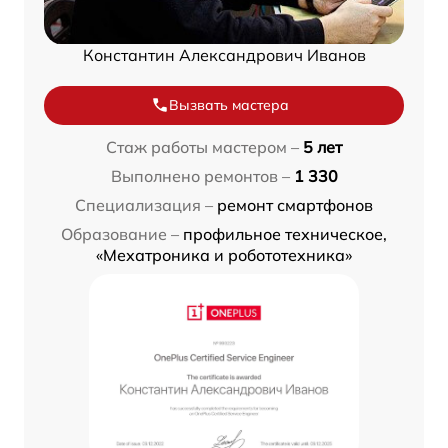
Константин Александрович Иванов
Вызвать мастера
Стаж работы мастером –
5 лет
Выполнено ремонтов –
1 330
Специализация –
ремонт смартфонов
Образование –
профильное техническое,
«Мехатроника и робототехника»