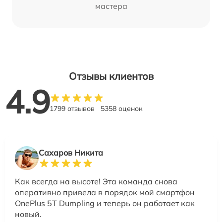
мастера
Отзывы клиентов
4.9
1799 отзывов
5358 оценок
Сахаров Никита
Как всегда на высоте! Эта команда снова
оперативно привела в порядок мой смартфон
OnePlus 5T Dumpling и теперь он работает как
новый.