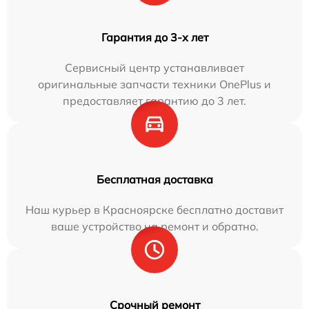
Гарантия до 3-х лет
Сервисный центр устанавливает
оригинальные запчасти техники OnePlus и
предоставляет гарантию до 3 лет.
Бесплатная доставка
Наш курьер в Красноярске бесплатно доставит
ваше устройство на ремонт и обратно.
Срочный ремонт