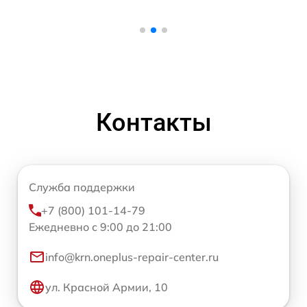
Контакты
Служба поддержки
+7 (800) 101-14-79
Ежедневно с 9:00 до 21:00
info@krn.oneplus-repair-center.ru
ул. Красной Армии, 10