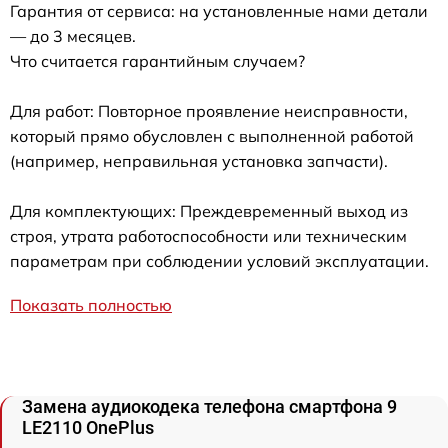
Гарантия от сервиса: на установленные нами детали
— до 3 месяцев.
Что считается гарантийным случаем?
Для работ: Повторное проявление неисправности,
который прямо обусловлен с выполненной работой
(например, неправильная установка запчасти).
Для комплектующих: Преждевременный выход из
строя, утрата работоспособности или техническим
параметрам при соблюдении условий эксплуатации.
Показать полностью
Замена аудиокодека телефона смартфона 9
LE2110 OnePlus