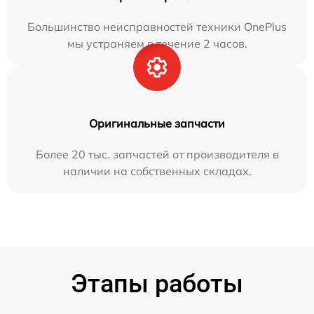
Большинство неисправностей техники OnePlus
мы устраняем в течение 2 часов.
Оригинальные запчасти
Более 20 тыс. запчастей от производителя в
наличии на собственных складах.
Этапы работы