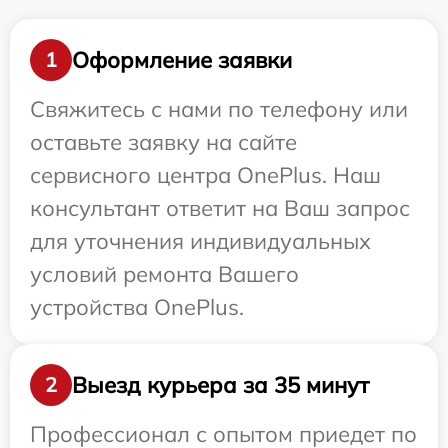
Оформление заявки
1
Свяжитесь с нами по телефону или
оставьте заявку на сайте
сервисного центра OnePlus. Наш
консультант ответит на Ваш запрос
для уточнения индивидуальных
условий ремонта Вашего
устройства OnePlus.
Выезд курьера за 35 минут
2
Профессионал с опытом приедет по