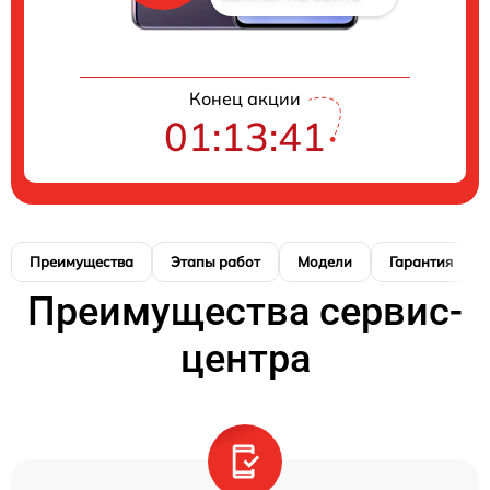
Конец акции
01:13:41
Преимущества
Этапы работ
Модели
Гарантия
Преимущества сервис-
центра