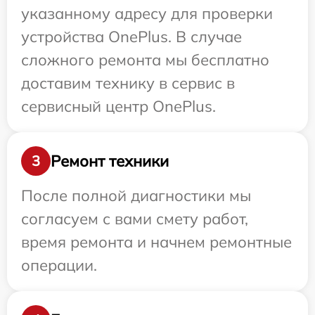
указанному адресу для проверки
устройства OnePlus. В случае
сложного ремонта мы бесплатно
доставим технику в сервис в
сервисный центр OnePlus.
Ремонт техники
3
После полной диагностики мы
согласуем с вами смету работ,
время ремонта и начнем ремонтные
операции.