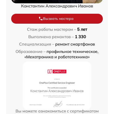
Константин Александрович Иванов
Вызвать мастера
Стаж работы мастером –
5 лет
Выполнено ремонтов –
1 330
Специализация –
ремонт смартфонов
Образование –
профильное техническое,
«Мехатроника и робототехника»
Вы можете ознакомиться с сертификатом