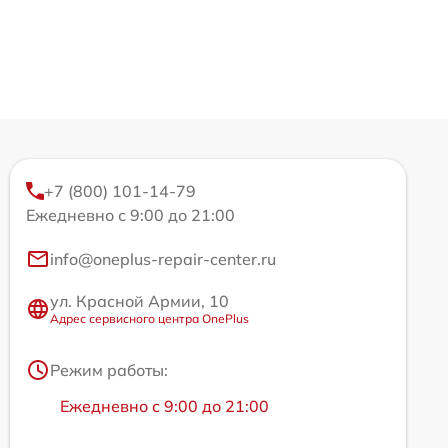
+7 (800) 101-14-79
Ежедневно с 9:00 до 21:00
info@oneplus-repair-center.ru
ул. Красной Армии, 10
Адрес сервисного центра OnePlus
Режим работы:
Ежедневно с 9:00 до 21:00