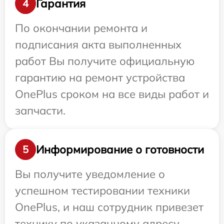
Гарантия
4
По окончании ремонта и
подписания акта выполненных
работ Вы получите официальную
гарантию на ремонт устройства
OnePlus сроком на все виды работ и
запчасти.
Информирование о готовности
5
Вы получите уведомление о
успешном тестировании техники
OnePlus, и наш сотрудник привезет
технику по указанному адресу.