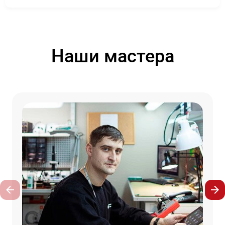
Наши мастера