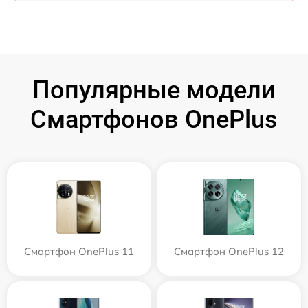
Популярные модели
Смартфонов OnePlus
Смартфон OnePlus 11
Смартфон OnePlus 12