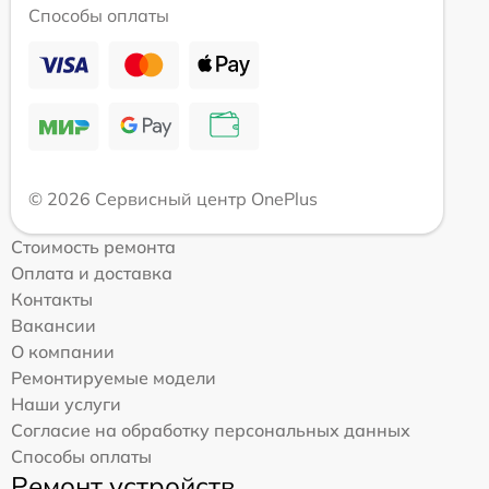
Способы оплаты
© 2026 Сервисный центр OnePlus
Стоимость ремонта
Оплата и доставка
Контакты
Вакансии
О компании
Ремонтируемые модели
Наши услуги
Согласие на обработку персональных данных
Способы оплаты
Ремонт устройств