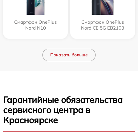
Смартфон OnePlus
Смартфон OnePlus
Nord N10
Nord CE 5G EB2103
Показать больше
Гарантийные обязательства
сервисного центра в
Красноярске