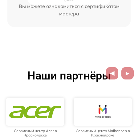
Вы можете ознакомиться с сертификатом
мастера
Наши партнёры
Сервисный центр Acer в
Сервисный центр Maibenben в
Красноярске
Красноярске