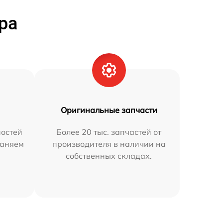
ра
Оригинальные запчасти
остей
Более 20 тыс. запчастей от
раняем
производителя в наличии на
собственных складах.