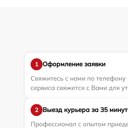
Оформление заявки
1
Свяжитесь с нами по телефону 
сервиса свяжется с Вами для у
Выезд курьера за 35 минут
2
Профессионал с опытом приеде