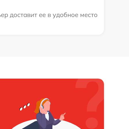
ер доставит ее в удобное место