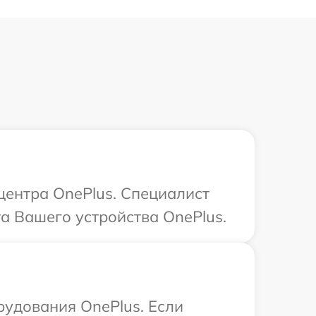
центра OnePlus. Специалист
а Вашего устройства OnePlus.
рудования OnePlus. Если