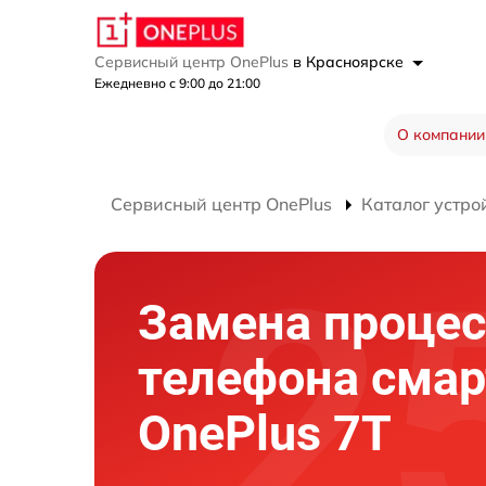
Сервисный центр OnePlus
в Красноярске
Ежедневно с 9:00 до 21:00
О компании
Сервисный центр OnePlus
Каталог устро
Замена процес
телефона сма
OnePlus 7T