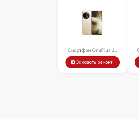
Смартфон OnePlus 11
Заказать ремонт