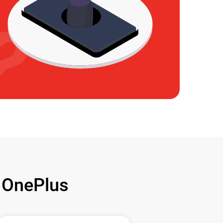
OnePlus