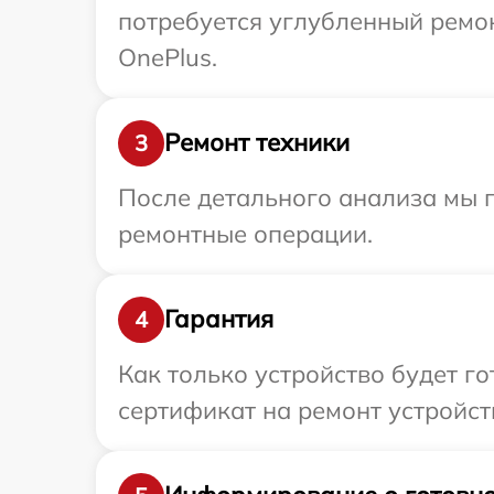
потребуется углубленный ремо
OnePlus.
Ремонт техники
3
После детального анализа мы 
ремонтные операции.
Гарантия
4
Как только устройство будет 
сертификат на ремонт устройст