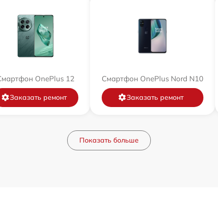
Смартфон OnePlus 12
Смартфон OnePlus Nord N10
Заказать ремонт
Заказать ремонт
Показать больше