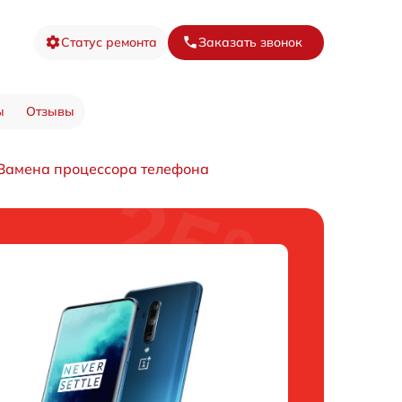
Статус ремонта
Заказать звонок
ы
Отзывы
Замена процессора телефона