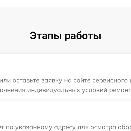
Этапы работы
или оставьте заявку на сайте сервисного 
точнения индивидуальных условий ремонт
т по указанному адресу для осмотра обо