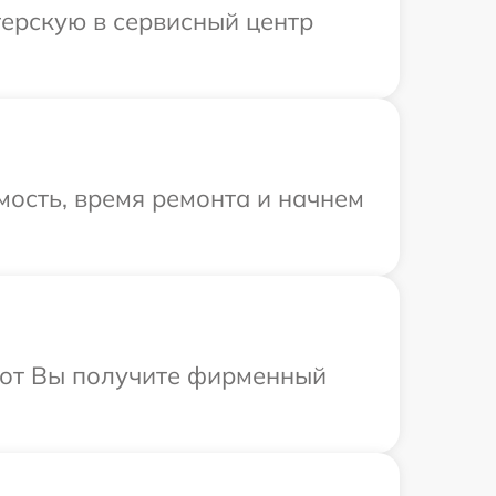
терскую в сервисный центр
ость, время ремонта и начнем
абот Вы получите фирменный