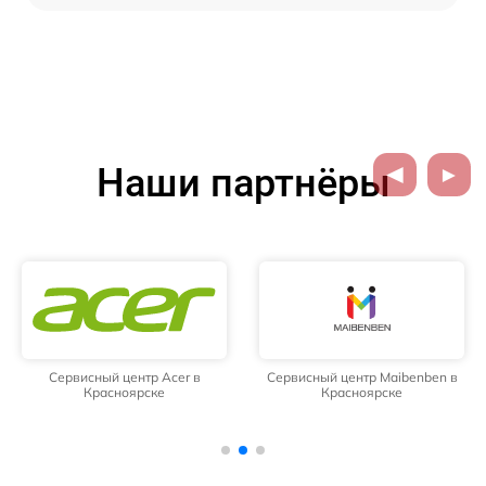
Наши партнёры
Сервисный центр Acer в
Сервисный центр Maibenben в
Красноярске
Красноярске