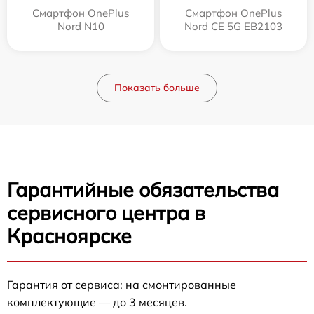
Смартфон OnePlus
Смартфон OnePlus
Nord N10
Nord CE 5G EB2103
Показать больше
Гарантийные обязательства
сервисного центра в
Красноярске
Гарантия от сервиса: на смонтированные
комплектующие — до 3 месяцев.