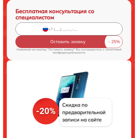
Бесплатная консультация со
специалистом
Оставить заявку
Нажимая на кнопку "Оставить заявку" Вы соглашаетесь c
политикой
конфиденциальности
Скидка по
-20%
предварительной
записи на сайте