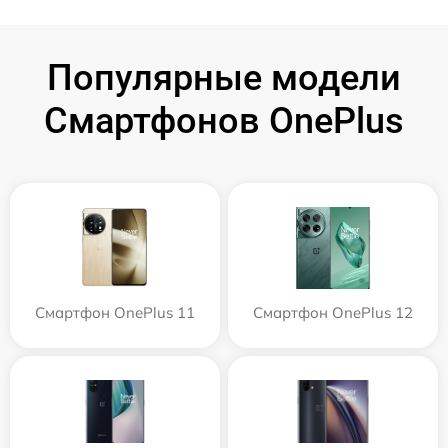
Популярные модели
Смартфонов OnePlus
Смартфон OnePlus 11
Смартфон OnePlus 12