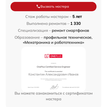
Вызвать мастера
Стаж работы мастером –
5 лет
Выполнено ремонтов –
1 330
Специализация –
ремонт смартфонов
Образование –
профильное техническое,
«Мехатроника и робототехника»
Вы можете ознакомиться с сертификатом
мастера