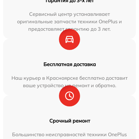
Гарантия до 3-х лет
Сервисный центр устанавливает
оригинальные запчасти техники OnePlus и
предоставляет гарантию до 3 лет.
Бесплатная доставка
Наш курьер в Красноярске бесплатно доставит
ваше устройство на ремонт и обратно.
Срочный ремонт
Большинство неисправностей техники OnePlus