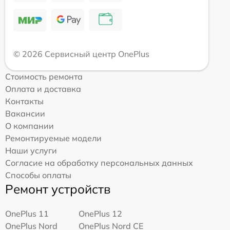
© 2026 Сервисный центр OnePlus
Стоимость ремонта
Оплата и доставка
Контакты
Вакансии
О компании
Ремонтируемые модели
Наши услуги
Согласие на обработку персональных данных
Способы оплаты
Ремонт устройств
OnePlus 11
OnePlus 12
OnePlus Nord
OnePlus Nord CE