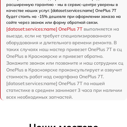
расширенную гарантию - мы в сервис-центре уверены в
качестве наших услуг. [dataset:services:name] OnePlus 7T
будет стоить на -15% дешевле при оформлении заказа на
сайте через звонок или форму обратной связи.
[dataset:services:name] OnePlus 7T
выполняется на
выезде, если не требует специализированного
оборудования и длительного времени ремонта. В
таких случаях наш мастер привезет OnePlus 7T в сц
OnePlus в Красноярске и привезет обратно.
Закажите звонок или позвоните и наш сотрудник сц
OnePlus в Красноярске проконсультирует и озвучит
стоимость работ над смартфона OnePlus 7T.
[dataset:services:name] OnePlus 7T по нашей
статистике в среднем занимает 3 часа при наличии
всех необходимых запчастей.