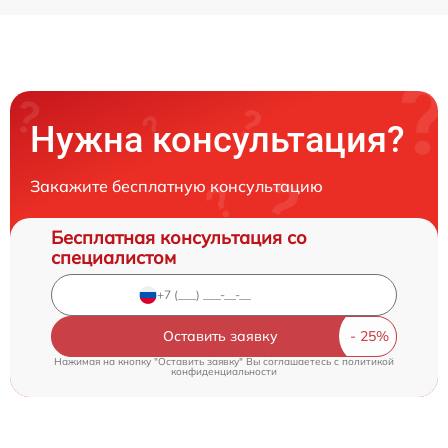
Нужна консультация?
Закажите бесплатную консультацию
Бесплатная консультация со
специалистом
Оставить заявку
Нажимая на кнопку "Оставить заявку" Вы соглашаетесь c
политикой
конфиденциальности