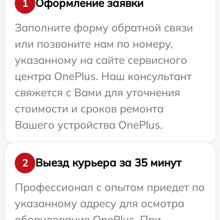
Оформление заявки
1
Заполните форму обратной связи
или позвоните нам по номеру,
указанному на сайте сервисного
центра OnePlus. Наш консультант
свяжется с Вами для уточнения
стоимости и сроков ремонта
Вашего устройства OnePlus.
Выезд курьера за 35 минут
2
Профессионал с опытом приедет по
указанному адресу для осмотра
оборудования OnePlus. При