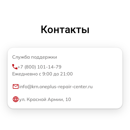
Контакты
Служба поддержки
+7 (800) 101-14-79
Ежедневно с 9:00 до 21:00
info@krn.oneplus-repair-center.ru
ул. Красной Армии, 10