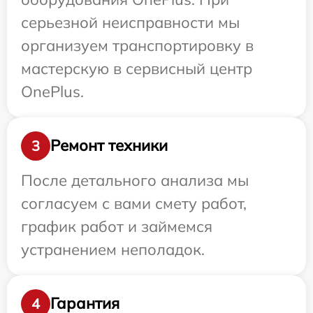
серьезной неисправности мы
организуем транспортировку в
мастерскую в сервисный центр
OnePlus.
Ремонт техники
3
После детального анализа мы
согласуем с вами смету работ,
график работ и займемся
устранением неполадок.
Гарантия
4