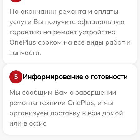
По окончании ремонта и оплаты
услуги Вы получите официальную
гарантию на ремонт устройства
OnePlus сроком на все виды работ и
запчасти.
Информирование о готовности
5
Мы сообщим Вам о завершении
ремонта техники OnePlus, и мы
организуем доставку к вам домой
или в офис.