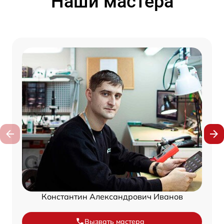
Наши мастера
Константин Александрович Иванов
Вызвать мастера