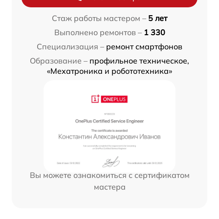
Стаж работы мастером –
5 лет
Выполнено ремонтов –
1 330
Специализация –
ремонт смартфонов
Образование –
профильное техническое,
«Мехатроника и робототехника»
Вы можете ознакомиться с сертификатом
мастера