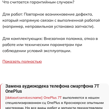
Что считается гарантийным случаем?
Для работ: Повторное возникновение дефекта,
который напрямую связан с выполненной работой
(например, неправильная установка запчасти).
Для комплектующих: Внезапная поломка, отказ в
работе или техническим параметрам при
соблюдении условий эксплуатации.
Показать полностью
Замена аудиокодека телефона смартфона 7T
OnePlus
[dataset:services:name] OnePlus 7T
выполняется в нашем
специализированном сц OnePlus в Красноярске опытными
мастерами. На все виды работ и запчасти предоставляем