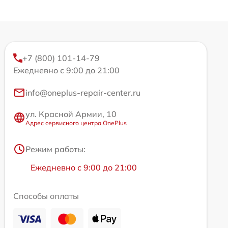
+7 (800) 101-14-79
Ежедневно с 9:00 до 21:00
info@oneplus-repair-center.ru
ул. Красной Армии, 10
Адрес сервисного центра OnePlus
Режим работы:
Ежедневно с 9:00 до 21:00
Способы оплаты