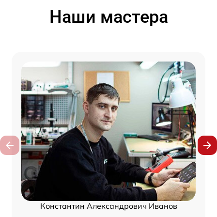
Наши мастера
Константин Александрович Иванов