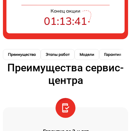
Конец акции
01:13:41
Преимущества
Этапы работ
Модели
Гарантия
Преимущества сервис-
центра