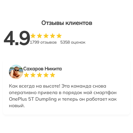
Отзывы клиентов
4.9
1799 отзывов
5358 оценок
Сахаров Никита
Как всегда на высоте! Эта команда снова
оперативно привела в порядок мой смартфон
OnePlus 5T Dumpling и теперь он работает как
новый.