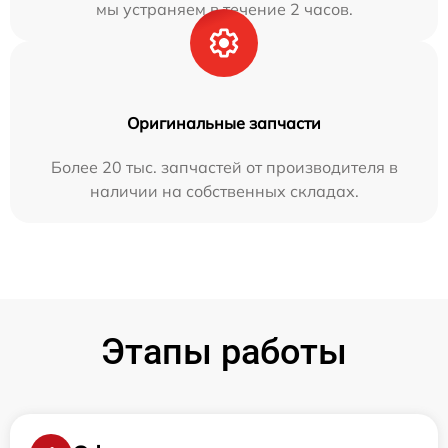
мы устраняем в течение 2 часов.
Оригинальные запчасти
Более 20 тыс. запчастей от производителя в
наличии на собственных складах.
Этапы работы