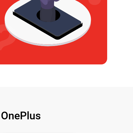
OnePlus