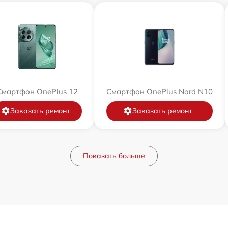
Смартфон OnePlus 12
Смартфон OnePlus Nord N10
Заказать ремонт
Заказать ремонт
Показать больше