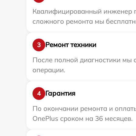
Квалифицированный инженер пр
сложного ремонта мы бесплатно
Ремонт техники
3
После полной диагностики мы с
операции.
Гарантия
4
По окончании ремонта и оплат
OnePlus сроком на 36 месяцев.