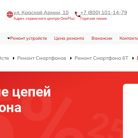
ул. Красной Армии, 10
+7 (800) 101-14-79
Адрес сервисного центра OnePlus
Горячая линия
Ремонт устройств
Цена ремонта
Вакансии
Контакт
йств
Ремонт Смартфонов
Ремонт Смартфона 6T
е цепей
она