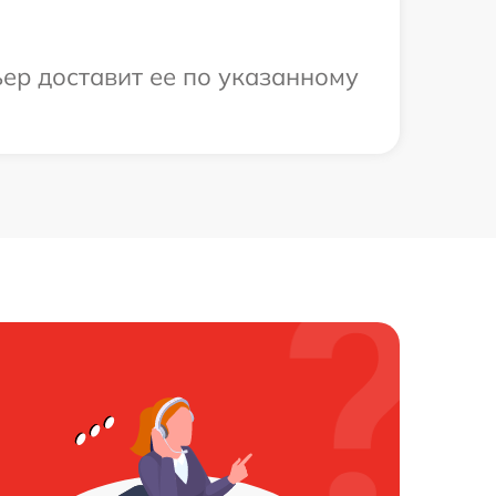
ер доставит ее по указанному