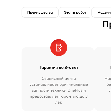
Преимущества
Этапы работ
Модели
П
Гарантия до 3-х лет
Сервисный центр
На
устанавливает оригинальные
бе
запчасти техники OnePlus и
у
предоставляет гарантию до 3
лет.