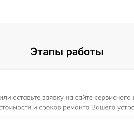
Этапы работы
или оставьте заявку на сайте сервисного
стоимости и сроков ремонта Вашего устро