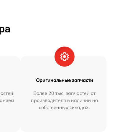
ра
Оригинальные запчасти
остей
Более 20 тыс. запчастей от
раняем
производителя в наличии на
собственных складах.