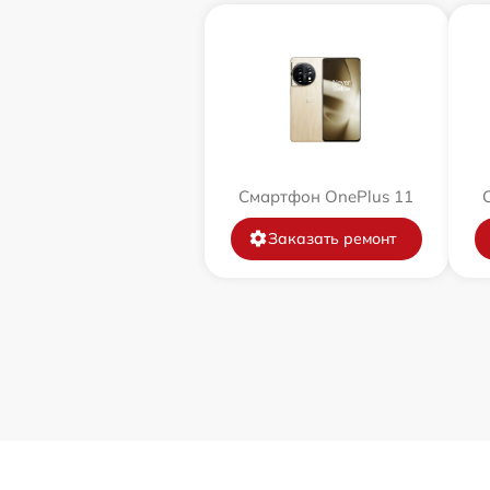
Смартфон OnePlus 11
Заказать ремонт