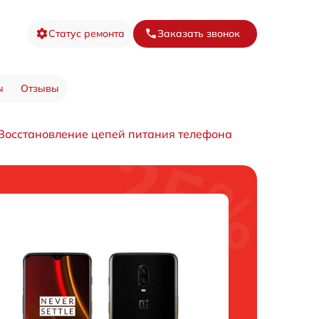
Статус ремонта
Заказать звонок
ы
Отзывы
Восстановление цепей питания телефона