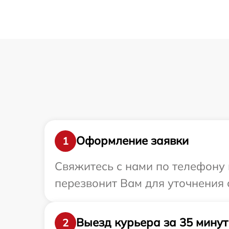
Оформление заявки
1
Свяжитесь с нами по телефону 
перезвонит Вам для уточнения 
Выезд курьера за 35 минут
2