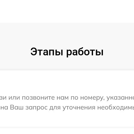
Этапы работы
и или позвоните нам по номеру, указанн
т на Ваш запрос для уточнения необходи