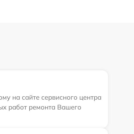
ому на сайте сервисного центра
мых работ ремонта Вашего