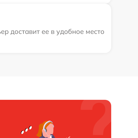
ер доставит ее в удобное место