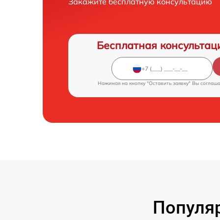
Закажите бесплатную консультацию
Бесплатная консультац
Нажимая на кнопку "Оставить заявку" Вы соглаш
Популя