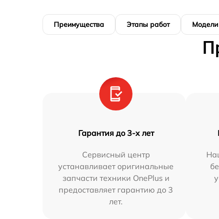
Преимущества
Этапы работ
Модели
П
Гарантия до 3-х лет
Сервисный центр
На
устанавливает оригинальные
бе
запчасти техники OnePlus и
у
предоставляет гарантию до 3
лет.