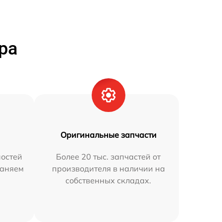
ра
Оригинальные запчасти
остей
Более 20 тыс. запчастей от
раняем
производителя в наличии на
собственных складах.