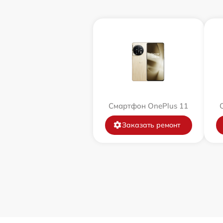
Смартфон OnePlus 11
Заказать ремонт