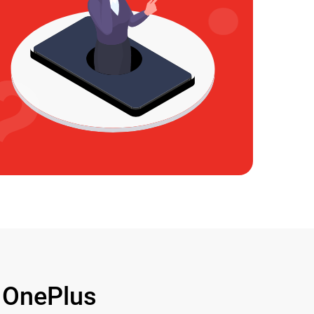
OnePlus