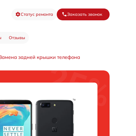
Статус ремонта
Заказать звонок
ы
Отзывы
Замена задней крышки телефона