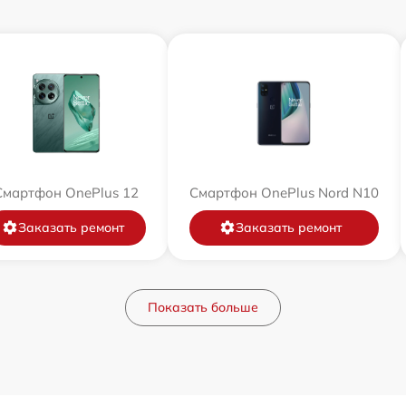
Смартфон OnePlus 12
Смартфон OnePlus Nord N10
Заказать ремонт
Заказать ремонт
Показать больше