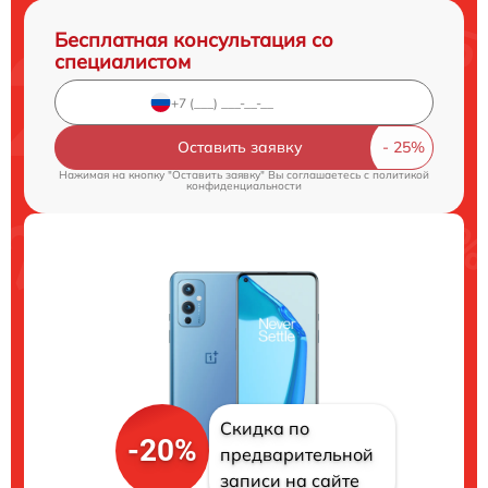
Бесплатная консультация со
специалистом
Оставить заявку
Нажимая на кнопку "Оставить заявку" Вы соглашаетесь c
политикой
конфиденциальности
Скидка по
-20%
предварительной
записи на сайте