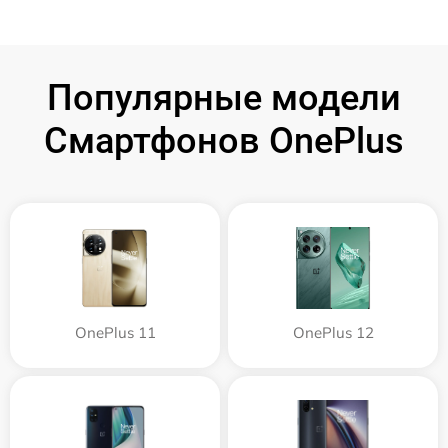
Популярные модели
Смартфонов OnePlus
OnePlus 11
OnePlus 12