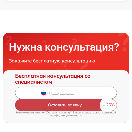
Нужна консультация?
Закажите бесплатную консультацию
Бесплатная консультация со
специалистом
Оставить заявку
Нажимая на кнопку "Оставить заявку" Вы соглашаетесь c
политикой
конфиденциальности