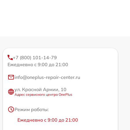
+7 (800) 101-14-79
Ежедневно с 9:00 до 21:00
info@oneplus-repair-center.ru
ул. Красной Армии, 10
Адрес сервисного центра OnePlus
Режим работы:
Ежедневно с 9:00 до 21:00