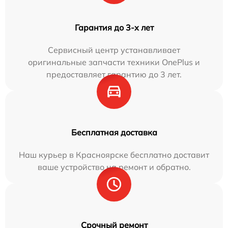
Гарантия до 3-х лет
Сервисный центр устанавливает
оригинальные запчасти техники OnePlus и
предоставляет гарантию до 3 лет.
Бесплатная доставка
Наш курьер в Красноярске бесплатно доставит
ваше устройство на ремонт и обратно.
Срочный ремонт