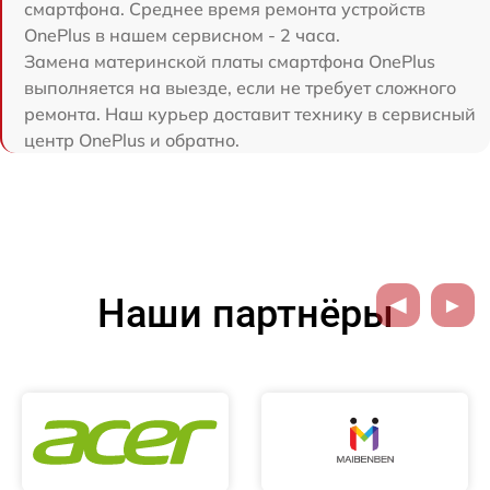
смартфона. Среднее время ремонта устройств
OnePlus в нашем сервисном - 2 часа.
Замена материнской платы смартфона OnePlus
выполняется на выезде, если не требует сложного
ремонта. Наш курьер доставит технику в сервисный
центр OnePlus и обратно.
Наши партнёры