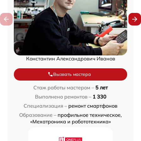
Константин Александрович Иванов
Вызвать мастера
Стаж работы мастером –
5 лет
Выполнено ремонтов –
1 330
Специализация –
ремонт смартфонов
Образование –
профильное техническое,
«Мехатроника и робототехника»