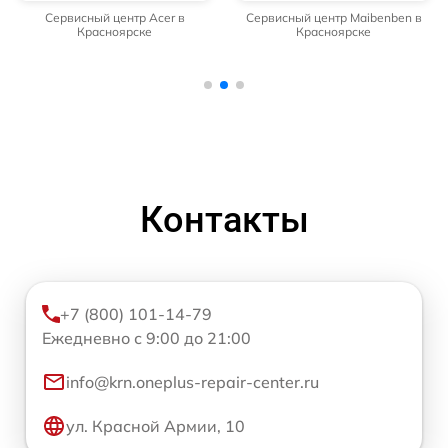
Сервисный центр Acer в
Сервисный центр Maibenben в
Красноярске
Красноярске
Контакты
+7 (800) 101-14-79
Ежедневно с 9:00 до 21:00
info@krn.oneplus-repair-center.ru
ул. Красной Армии, 10