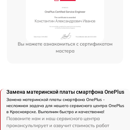
Вы можете ознакомиться с сертификатом
мастера
Замена материнской платы смартфона OnePlus
Замена материнской платы смартфона OnePlus -
несложная задача для нашего сервисного центра OnePlus
в Красноярске. Выполним быстро и качественно!
Позвоните нам и наш сервисного центра
проконсультирует и озвучит стоимость работ