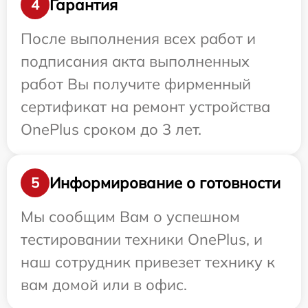
Гарантия
4
После выполнения всех работ и
подписания акта выполненных
работ Вы получите фирменный
сертификат на ремонт устройства
OnePlus сроком до 3 лет.
Информирование о готовности
5
Мы сообщим Вам о успешном
тестировании техники OnePlus, и
наш сотрудник привезет технику к
вам домой или в офис.