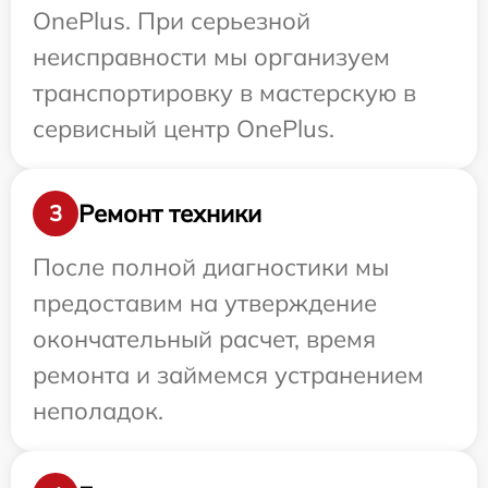
OnePlus. При серьезной
неисправности мы организуем
транспортировку в мастерскую в
сервисный центр OnePlus.
Ремонт техники
3
После полной диагностики мы
предоставим на утверждение
окончательный расчет, время
ремонта и займемся устранением
неполадок.