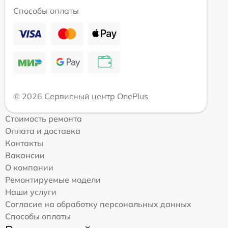
Способы оплаты
© 2026 Сервисный центр OnePlus
Стоимость ремонта
Оплата и доставка
Контакты
Вакансии
О компании
Ремонтируемые модели
Наши услуги
Согласие на обработку персональных данных
Способы оплаты