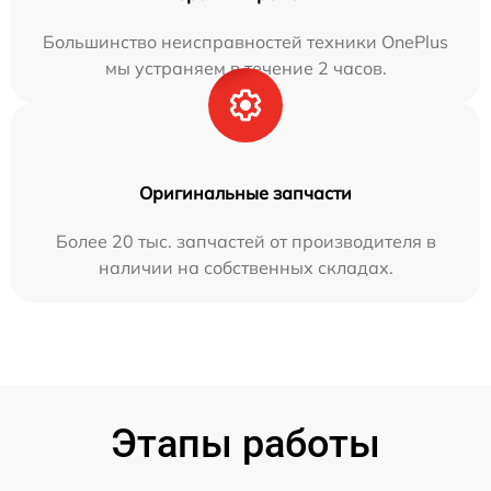
Большинство неисправностей техники OnePlus
мы устраняем в течение 2 часов.
Оригинальные запчасти
Более 20 тыс. запчастей от производителя в
наличии на собственных складах.
Этапы работы