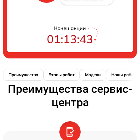
Конец акции
01:13:42
Преимущества
Этапы работ
Модели
Наши работы
Преимущества сервис-
центра