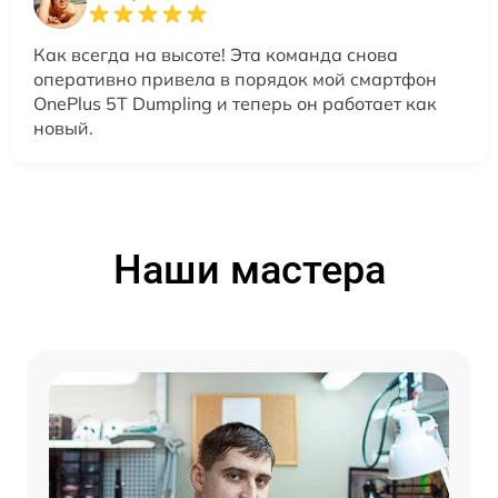
Как всегда на высоте! Эта команда снова
оперативно привела в порядок мой смартфон
OnePlus 5T Dumpling и теперь он работает как
новый.
Наши мастера