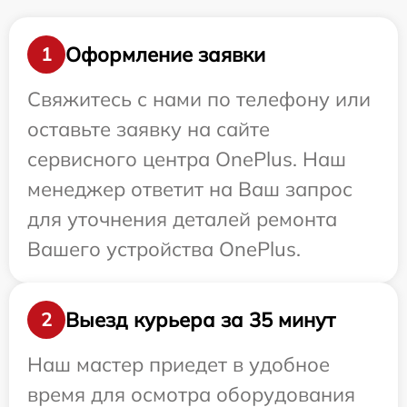
Оформление заявки
1
Свяжитесь с нами по телефону или
оставьте заявку на сайте
сервисного центра OnePlus. Наш
менеджер ответит на Ваш запрос
для уточнения деталей ремонта
Вашего устройства OnePlus.
Выезд курьера за 35 минут
2
Наш мастер приедет в удобное
время для осмотра оборудования