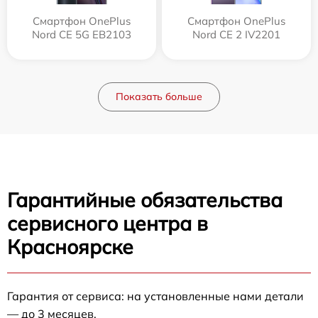
Смартфон OnePlus
Смартфон OnePlus
Nord CE 5G EB2103
Nord CE 2 IV2201
Показать больше
Гарантийные обязательства
сервисного центра в
Красноярске
Гарантия от сервиса: на установленные нами детали
— до 3 месяцев.