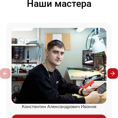
Наши мастера
Константин Александрович Иванов