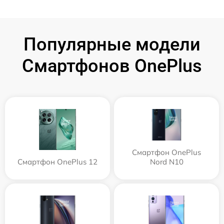
Популярные модели
Смартфонов OnePlus
Смартфон OnePlus
Смартфон OnePlus 12
Nord N10