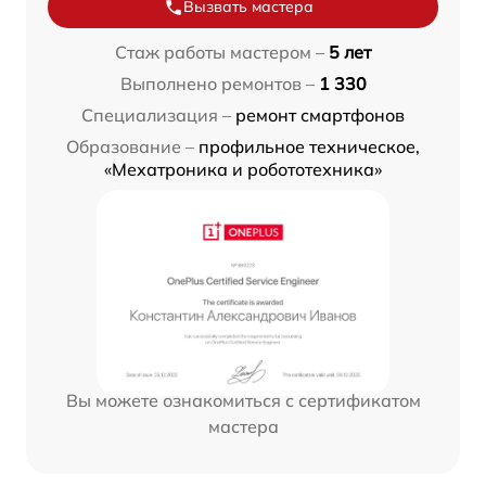
Вызвать мастера
Стаж работы мастером –
5 лет
Выполнено ремонтов –
1 330
Специализация –
ремонт смартфонов
Образование –
профильное техническое,
«Мехатроника и робототехника»
Вы можете ознакомиться с сертификатом
мастера