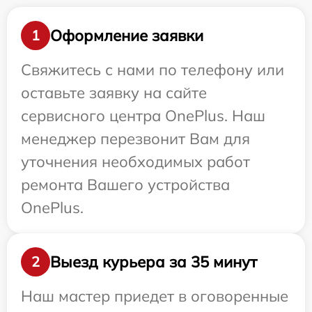
Оформление заявки
1
Свяжитесь с нами по телефону или
оставьте заявку на сайте
сервисного центра OnePlus. Наш
менеджер перезвонит Вам для
уточнения необходимых работ
ремонта Вашего устройства
OnePlus.
Выезд курьера за 35 минут
2
Наш мастер приедет в оговоренные