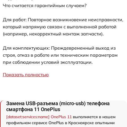
Что считается гарантийным случаем?
Для работ: Повторное возникновение неисправности,
который напрямую связан с выполненной работой
(например, некорректный монтаж запчасти).
Для комплектующих: Преждевременный выход из
строя, отказ в работе или техническим параметрам
при соблюдении условий эксплуатации.
Показать полностью
Замена USB-разъема (micro-usb) телефона
смартфона 11 OnePlus
[dataset:services:name] OnePlus 11
выполняется в нашем
профильном сервисе OnePlus в Красноярске опытными