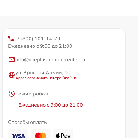
+7 (800) 101-14-79
Ежедневно с 9:00 до 21:00
info@oneplus-repair-center.ru
ул. Красной Армии, 10
Адрес сервисного центра OnePlus
Режим работы:
Ежедневно с 9:00 до 21:00
Способы оплаты