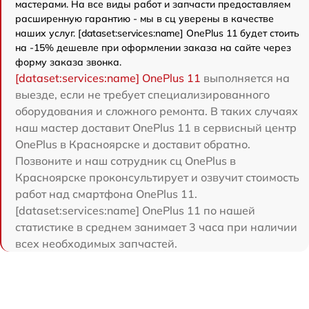
мастерами. На все виды работ и запчасти предоставляем
расширенную гарантию - мы в сц уверены в качестве
наших услуг. [dataset:services:name] OnePlus 11 будет стоить
на -15% дешевле при оформлении заказа на сайте через
форму заказа звонка.
[dataset:services:name] OnePlus 11
выполняется на
выезде, если не требует специализированного
оборудования и сложного ремонта. В таких случаях
наш мастер доставит OnePlus 11 в сервисный центр
OnePlus в Красноярске и доставит обратно.
Позвоните и наш сотрудник сц OnePlus в
Красноярске проконсультирует и озвучит стоимость
работ над смартфона OnePlus 11.
[dataset:services:name] OnePlus 11 по нашей
статистике в среднем занимает 3 часа при наличии
всех необходимых запчастей.