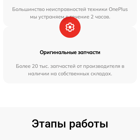
Большинство неисправностей техники OnePlus
мы устраняем в течение 2 часов.
Оригинальные запчасти
Более 20 тыс. запчастей от производителя в
наличии на собственных складах.
Этапы работы