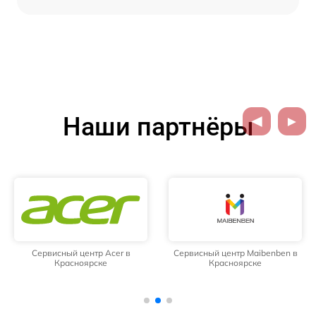
Наши партнёры
Сервисный центр Acer в
Сервисный центр Maibenben в
Красноярске
Красноярске