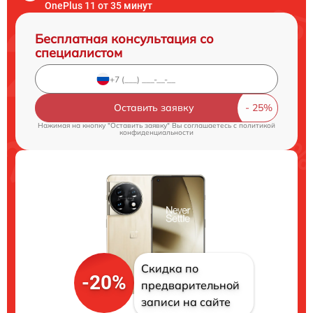
OnePlus 11 от 35 минут
Бесплатная консультация со
специалистом
Оставить заявку
Нажимая на кнопку "Оставить заявку" Вы соглашаетесь c
политикой
конфиденциальности
Скидка по
-20%
предварительной
записи на сайте