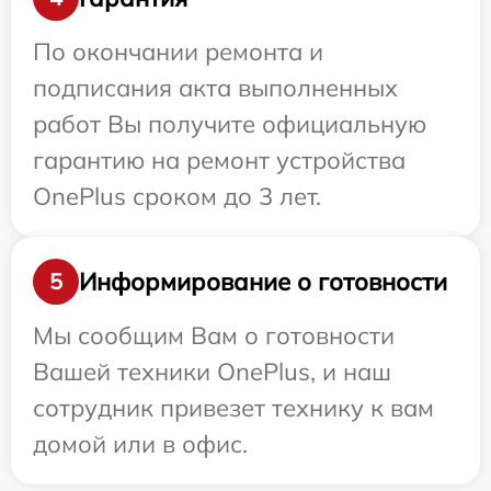
По окончании ремонта и
подписания акта выполненных
работ Вы получите официальную
гарантию на ремонт устройства
OnePlus сроком до 3 лет.
Информирование о готовности
5
Мы сообщим Вам о готовности
Вашей техники OnePlus, и наш
сотрудник привезет технику к вам
домой или в офис.