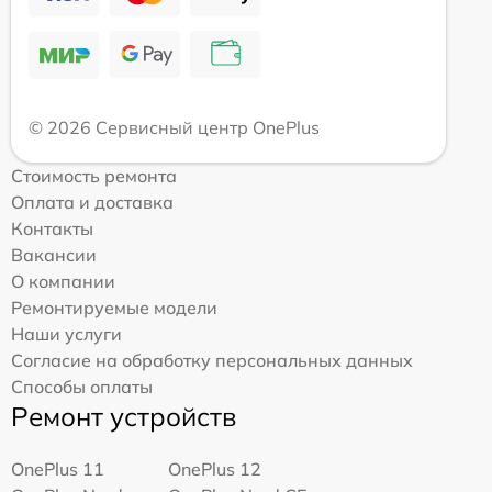
© 2026 Сервисный центр OnePlus
Стоимость ремонта
Оплата и доставка
Контакты
Вакансии
О компании
Ремонтируемые модели
Наши услуги
Согласие на обработку персональных данных
Способы оплаты
Ремонт устройств
OnePlus 11
OnePlus 12