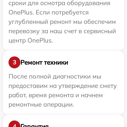
сроки для осмотра оборудования
OnePlus. Если потребуется
углубленный ремонт мы обеспечим
перевозку за наш счет в сервисный
центр OnePlus.
Ремонт техники
3
После полной диагностики мы
предоставим на утверждение смету
работ, время ремонта и начнем
ремонтные операции.
Гарантия
4