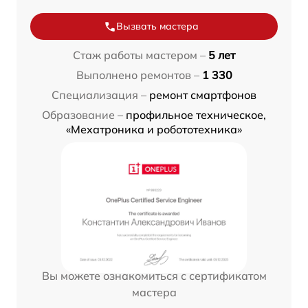
Вызвать мастера
Стаж работы мастером –
5 лет
Выполнено ремонтов –
1 330
Специализация –
ремонт смартфонов
Образование –
профильное техническое,
«Мехатроника и робототехника»
Вы можете ознакомиться с сертификатом
мастера