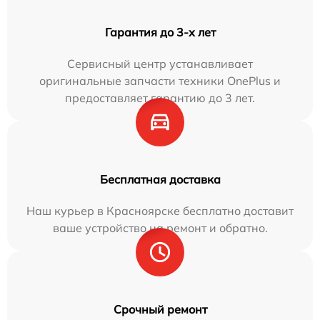
Гарантия до 3-х лет
Сервисный центр устанавливает
оригинальные запчасти техники OnePlus и
предоставляет гарантию до 3 лет.
Бесплатная доставка
Наш курьер в Красноярске бесплатно доставит
ваше устройство на ремонт и обратно.
Срочный ремонт