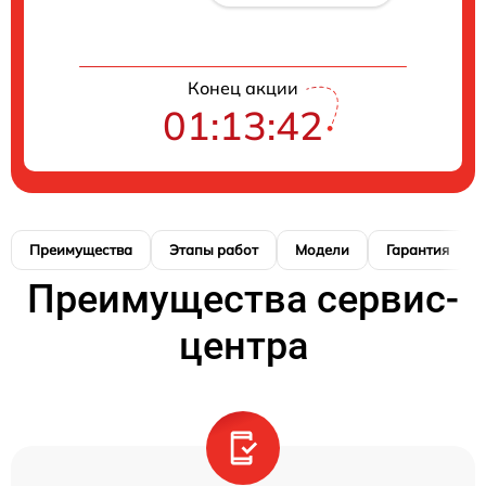
Конец акции
01:13:42
Преимущества
Этапы работ
Модели
Гарантия
Преимущества сервис-
центра