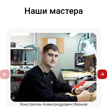
Наши мастера
Константин Александрович Иванов