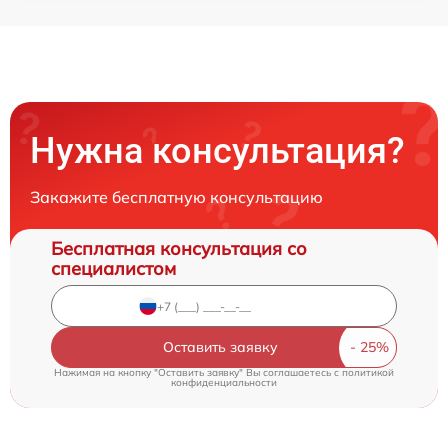
Нужна консультация?
Закажите бесплатную консультацию
Бесплатная консультация со
специалистом
Оставить заявку
Нажимая на кнопку "Оставить заявку" Вы соглашаетесь c
политикой
конфиденциальности