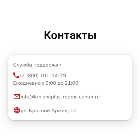
Контакты
Служба поддержки
+7 (800) 101-14-79
Ежедневно с 9:00 до 21:00
info@krn.oneplus-repair-center.ru
ул. Красной Армии, 10