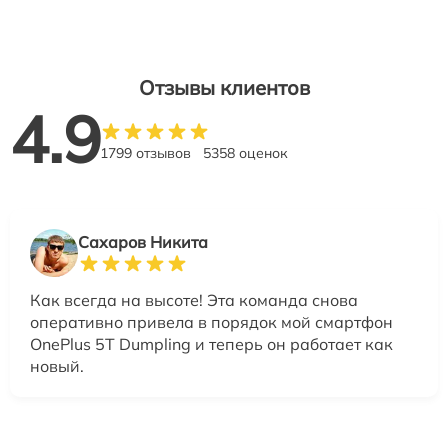
Отзывы клиентов
4.9
1799 отзывов
5358 оценок
Сахаров Никита
Как всегда на высоте! Эта команда снова
оперативно привела в порядок мой смартфон
OnePlus 5T Dumpling и теперь он работает как
новый.