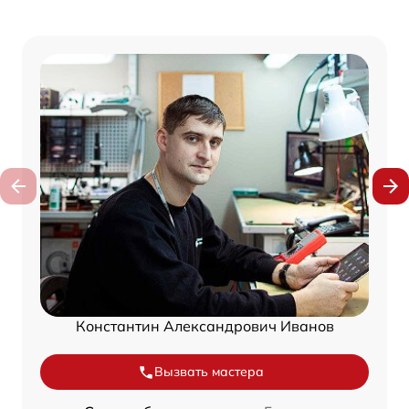
Константин Александрович Иванов
Вызвать мастера