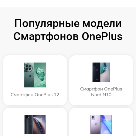
Популярные модели
Смартфонов OnePlus
Смартфон OnePlus
Смартфон OnePlus 12
Nord N10