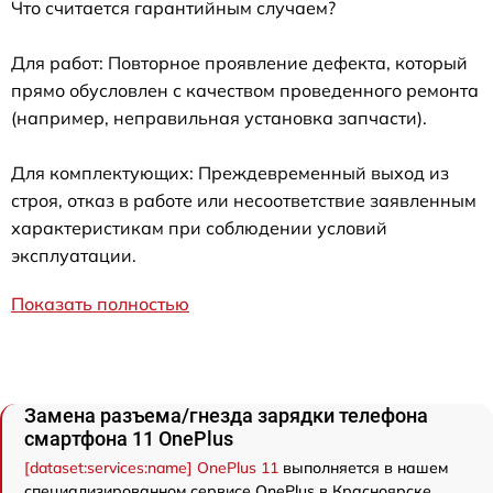
Что считается гарантийным случаем?
Для работ: Повторное проявление дефекта, который
прямо обусловлен с качеством проведенного ремонта
(например, неправильная установка запчасти).
Для комплектующих: Преждевременный выход из
строя, отказ в работе или несоответствие заявленным
характеристикам при соблюдении условий
эксплуатации.
Показать полностью
Замена разъема/гнезда зарядки телефона
смартфона 11 OnePlus
[dataset:services:name] OnePlus 11
выполняется в нашем
специализированном сервисе OnePlus в Красноярске