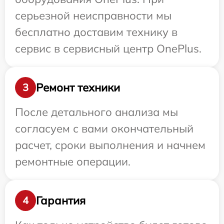
серьезной неисправности мы
бесплатно доставим технику в
сервис в сервисный центр OnePlus.
Ремонт техники
3
После детального анализа мы
согласуем с вами окончательный
расчет, сроки выполнения и начнем
ремонтные операции.
Гарантия
4