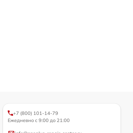
+7 (800) 101-14-79
Ежедневно с 9:00 до 21:00