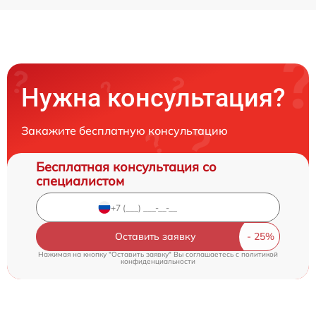
Нужна консультация?
Закажите бесплатную консультацию
Бесплатная консультация со
специалистом
Оставить заявку
Нажимая на кнопку "Оставить заявку" Вы соглашаетесь c
политикой
конфиденциальности