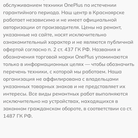
обслуживанием техники OnePlus по истечении
гарантийного периода. Наш центр в Красноярске
работает независимо и не имеет официальной
авторизации от производителя. Цены на ремонт,
указанные на сайте, носят исключительно
ознакомительный характер и не являются публичной
офертой согласно п. 2 ст. 437 ГК РФ. Названия и
обозначения торговой марки OnePlus упоминаются
только в информационных целях — чтобы обозначить
перечень техники, с которой мы работаем. Наша
организация не аффилирована с владельцами
указанных товарных знаков и не представляет их
интересы. Все виды ремонтных работ выполняются
исключительно на устройствах, находящихся в
законном гражданском обороте, в соответствии со ст.
1487 ГК РФ.