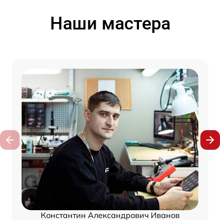
Наши мастера
Константин Александрович Иванов