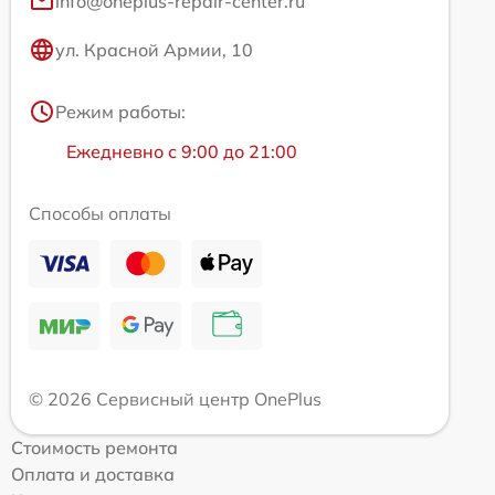
info@oneplus-repair-center.ru
ул. Красной Армии, 10
Режим работы:
Ежедневно с 9:00 до 21:00
Способы оплаты
© 2026 Сервисный центр OnePlus
Стоимость ремонта
Оплата и доставка