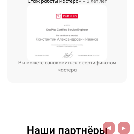
Стаж работы мастером –
5 лет лет
Вы можете ознакомиться с сертификатом
мастера
Наши партнёры