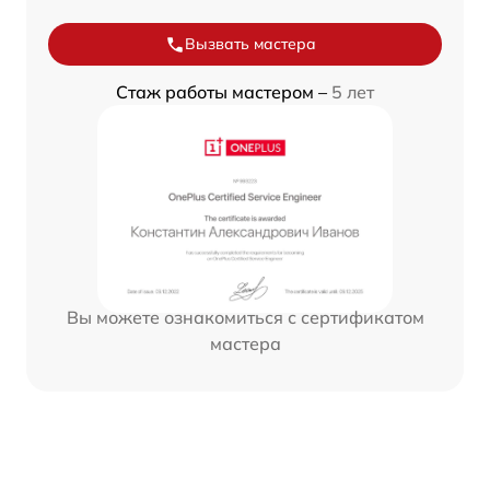
Вызвать мастера
Стаж работы мастером –
5 лет
Вы можете ознакомиться с сертификатом
мастера