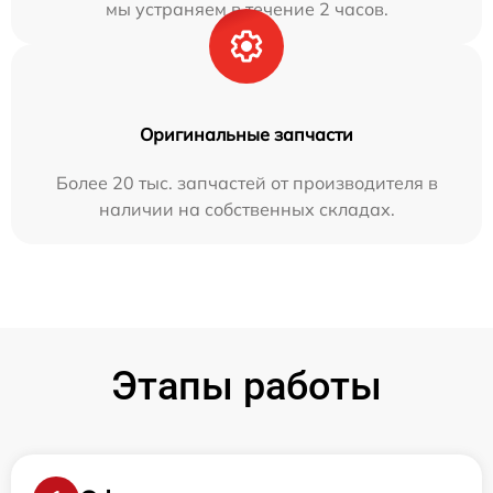
мы устраняем в течение 2 часов.
Оригинальные запчасти
Более 20 тыс. запчастей от производителя в
наличии на собственных складах.
Этапы работы