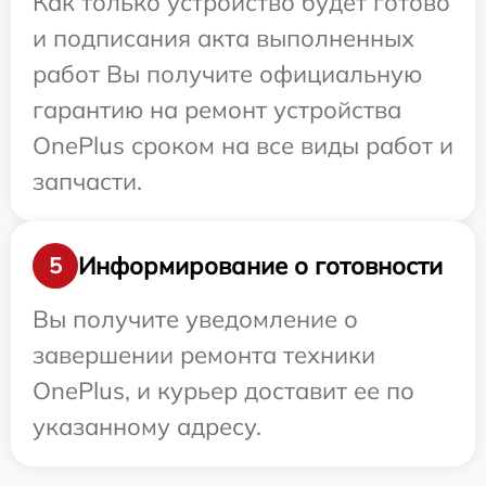
Как только устройство будет готово
и подписания акта выполненных
работ Вы получите официальную
гарантию на ремонт устройства
OnePlus сроком на все виды работ и
запчасти.
Информирование о готовности
5
Вы получите уведомление о
завершении ремонта техники
OnePlus, и курьер доставит ее по
указанному адресу.