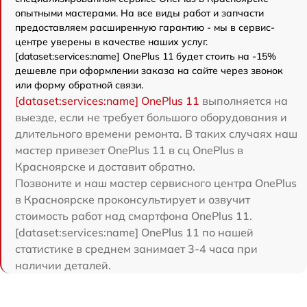
опытными мастерами. На все виды работ и запчасти
предоставляем расширенную гарантию - мы в сервис-
центре уверены в качестве наших услуг.
[dataset:services:name] OnePlus 11 будет стоить на -15%
дешевле при оформлении заказа на сайте через звонок
или форму обратной связи.
[dataset:services:name] OnePlus 11
выполняется на
выезде, если не требует большого оборудования и
длительного времени ремонта. В таких случаях наш
мастер привезет OnePlus 11 в сц OnePlus в
Красноярске и доставит обратно.
Позвоните и наш мастер сервисного центра OnePlus
в Красноярске проконсультирует и озвучит
стоимость работ над смартфона OnePlus 11.
[dataset:services:name] OnePlus 11 по нашей
статистике в среднем занимает 3-4 часа при
наличии деталей.