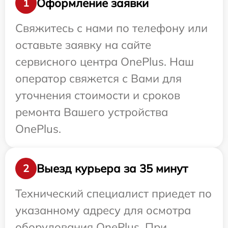
Оформление заявки
1
Свяжитесь с нами по телефону или
оставьте заявку на сайте
сервисного центра OnePlus. Наш
оператор свяжется с Вами для
уточнения стоимости и сроков
ремонта Вашего устройства
OnePlus.
Выезд курьера за 35 минут
2
Технический специалист приедет по
указанному адресу для осмотра
оборудования OnePlus. При