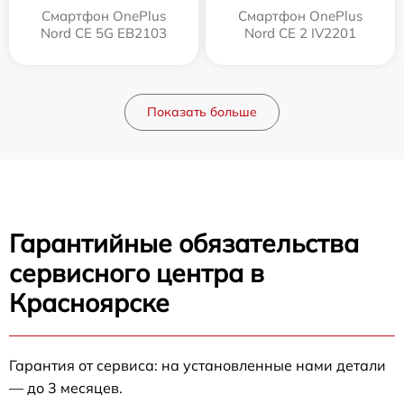
Смартфон OnePlus
Смартфон OnePlus
Nord CE 5G EB2103
Nord CE 2 IV2201
Показать больше
Гарантийные обязательства
сервисного центра в
Красноярске
Гарантия от сервиса: на установленные нами детали
— до 3 месяцев.