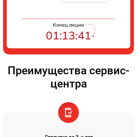
Конец акции
01:13:41
Преимущества сервис-
центра