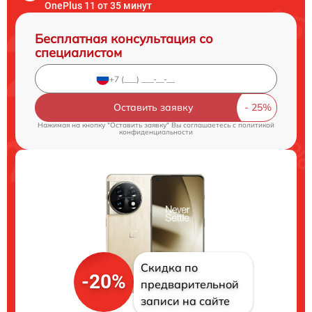
OnePlus 11 от 35 минут
Бесплатная консультация со
специалистом
Оставить заявку
Нажимая на кнопку "Оставить заявку" Вы соглашаетесь c
политикой
конфиденциальности
Скидка по
-20%
предварительной
записи на сайте