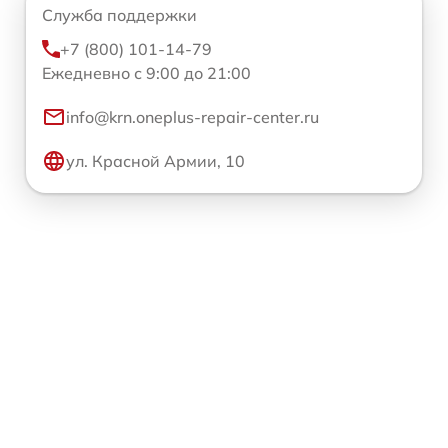
Служба поддержки
+7 (800) 101-14-79
Ежедневно с 9:00 до 21:00
info@krn.oneplus-repair-center.ru
ул. Красной Армии, 10