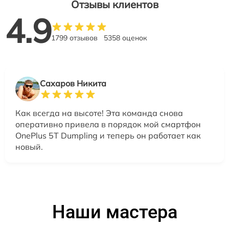
Отзывы клиентов
4.9
1799 отзывов
5358 оценок
Сахаров Никита
Как всегда на высоте! Эта команда снова
оперативно привела в порядок мой смартфон
OnePlus 5T Dumpling и теперь он работает как
новый.
Наши мастера