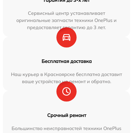
Гарантия до 3-х лет
Сервисный центр устанавливает
оригинальные запчасти техники OnePlus и
предоставляет гарантию до 3 лет.
Бесплатная доставка
Наш курьер в Красноярске бесплатно доставит
ваше устройство на ремонт и обратно.
Срочный ремонт
Большинство неисправностей техники OnePlus