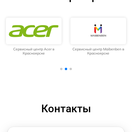
Сервисный центр Acer в
Сервисный центр Maibenben в
Красноярске
Красноярске
Контакты