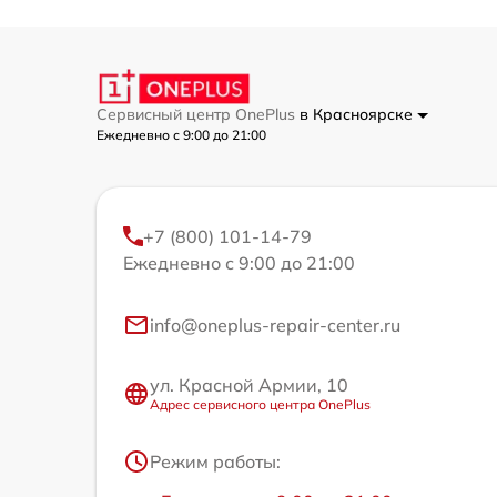
Сервисный центр OnePlus
в Красноярске
Ежедневно с 9:00 до 21:00
+7 (800) 101-14-79
Ежедневно с 9:00 до 21:00
info@oneplus-repair-center.ru
ул. Красной Армии, 10
Адрес сервисного центра OnePlus
Режим работы: