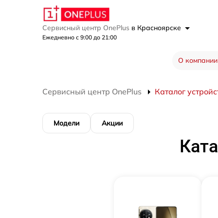
Сервисный центр OnePlus
в Красноярске
Ежедневно с 9:00 до 21:00
О компании
Сервисный центр OnePlus
Каталог устройс
Модели
Акции
Ката