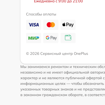
Ежедневно с 9:00 до 21:00
Способы оплаты
© 2026 Сервисный центр OnePlus
Мы занимаемся ремонтом и техническим обсл
независимо и не имеет официальной авториз
характер и не являются публичной офертой со
информационных целях — чтобы обозначить 
указанных товарных знаков и не представля
в законном гражданском обороте, в соответств