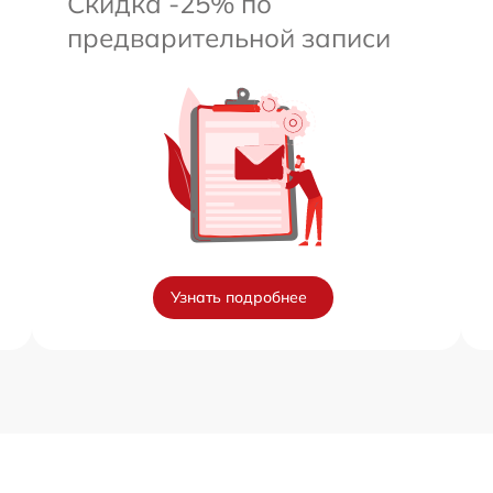
Скидка -25% по
предварительной записи
Узнать подробнее