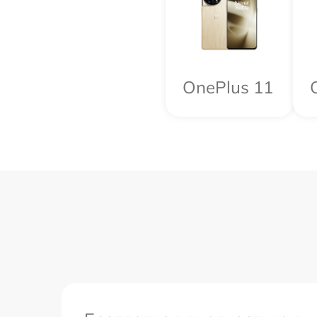
OnePlus 11