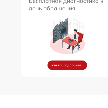
Бесплатная диагностика в
день обращения
Узнать подробнее