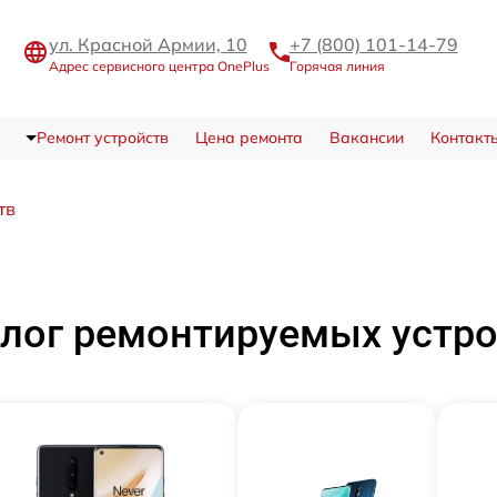
ул. Красной Армии, 10
+7 (800) 101-14-79
Адрес сервисного центра OnePlus
Горячая линия
Ремонт устройств
Цена ремонта
Вакансии
Контакт
тв
лог ремонтируемых устр