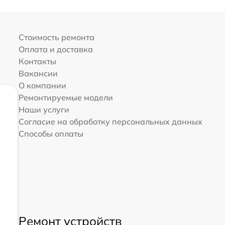
Стоимость ремонта
Оплата и доставка
Контакты
Вакансии
О компании
Ремонтируемые модели
Наши услуги
Согласие на обработку персональных данных
Способы оплаты
Ремонт устройств